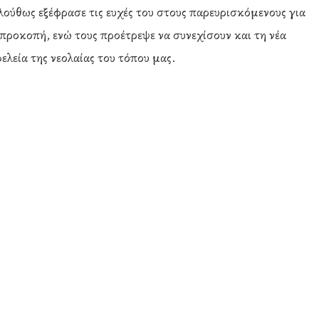
ούθως εξέφρασε τις ευχές του στους παρευρισκόμενους για
προκοπή, ενώ τους προέτρεψε να συνεχίσουν και τη νέα
ελεία της νεολαίας του τόπου μας.