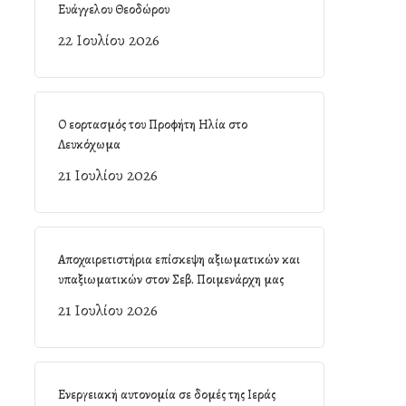
Ευάγγελου Θεοδώρου
22 Ιουλίου 2026
Ο εορτασμός του Προφήτη Ηλία στο
Λευκόχωμα
21 Ιουλίου 2026
Αποχαιρετιστήρια επίσκεψη αξιωματικών και
υπαξιωματικών στον Σεβ. Ποιμενάρχη μας
21 Ιουλίου 2026
Ενεργειακή αυτονομία σε δομές της Ιεράς