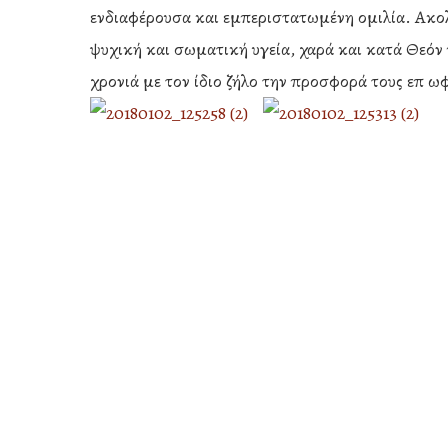
ενδιαφέρουσα και εμπεριστατωμένη ομιλία. Ακολ
ψυχική και σωματική υγεία, χαρά και κατά Θεόν 
χρονιά με τον ίδιο ζήλο την προσφορά τους επ ωφ