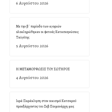
6 Αυγούστου 2026
Με την β΄ περίοδο των αγοριών
ολοκληρώθηκαν οι φετινές Κατασκηνώσεις
Ταϋγέτης
5 Αυγούστου 2026
Η ΜΕΤΑΜΟΡΦΩΣΙΣ ΤΟΥ ΣΩΤΗΡΟΣ
4 Αυγούστου 2026
Ιερά Παράκληση στον οικισμό Κατσαρού
προεξάρχοντος του Σεβ Ποιμενάρχη μας