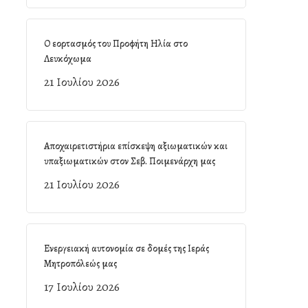
Ο εορτασμός του Προφήτη Ηλία στο
Λευκόχωμα
21 Ιουλίου 2026
Αποχαιρετιστήρια επίσκεψη αξιωματικών και
υπαξιωματικών στον Σεβ. Ποιμενάρχη μας
21 Ιουλίου 2026
Ενεργειακή αυτονομία σε δομές της Ιεράς
Μητροπόλεώς μας
17 Ιουλίου 2026