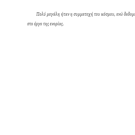
Πολύ μεγάλη ήταν η συμμετοχή του κόσμου, ενώ δεδομένη
στο έργο της ενορίας.