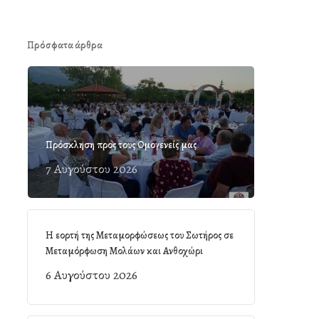
Πρόσφατα άρθρα
Πρόσκληση προς τους Ομογενείς μας
7 Αυγούστου 2026
Η εορτή της Μεταμορφώσεως του Σωτήρος σε
Μεταμόρφωση Μολάων και Ανθοχώρι
6 Αυγούστου 2026