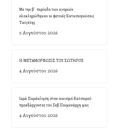
Με την β΄ περίοδο των αγοριών
ολοκληρώθηκαν οι φετινές Κατασκηνώσεις
Ταϋγέτης
5 Αυγούστου 2026
Η ΜΕΤΑΜΟΡΦΩΣΙΣ ΤΟΥ ΣΩΤΗΡΟΣ
4 Αυγούστου 2026
Ιερά Παράκληση στον οικισμό Κατσαρού
προεξάρχοντος του Σεβ Ποιμενάρχη μας
4 Αυγούστου 2026