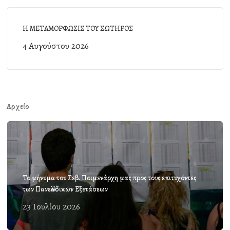
Η ΜΕΤΑΜΟΡΦΩΣΙΣ ΤΟΥ ΣΩΤΗΡΟΣ
4 Αυγούστου 2026
Αρχείο
Το μήνυμα του Σεβ. Ποιμενάρχη μας προς τους επιτυχόντες
των Πανελλαδικών Εξετάσεων
23 Ιουλίου 2026