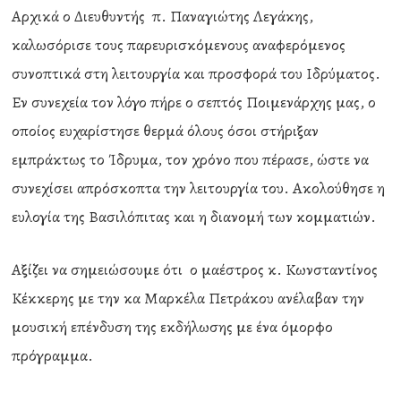
Αρχικά ο Διευθυντής π. Παναγιώτης Λεγάκης,
καλωσόρισε τους παρευρισκόμενους αναφερόμενος
συνοπτικά στη λειτουργία και προσφορά του Ιδρύματος.
Εν συνεχεία τον λόγο πήρε ο σεπτός Ποιμενάρχης μας, ο
οποίος ευχαρίστησε θερμά όλους όσοι στήριξαν
εμπράκτως το Ίδρυμα, τον χρόνο που πέρασε, ώστε να
συνεχίσει απρόσκοπτα την λειτουργία του. Ακολούθησε η
ευλογία της Βασιλόπιτας και η διανομή των κομματιών.
Αξίζει να σημειώσουμε ότι ο μαέστρος κ. Κωνσταντίνος
Κέκκερης με την κα Μαρκέλα Πετράκου ανέλαβαν την
μουσική επένδυση της εκδήλωσης με ένα όμορφο
πρόγραμμα.