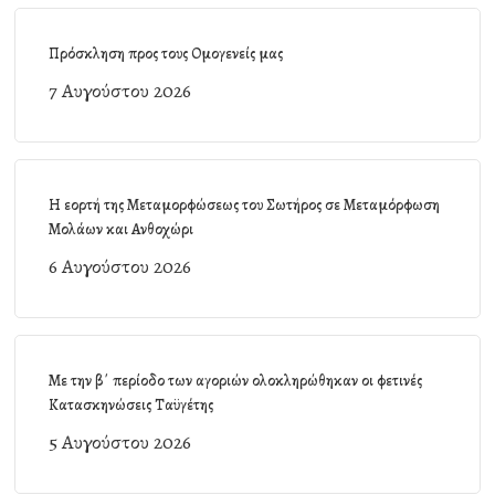
Πρόσκληση προς τους Ομογενείς μας
7 Αυγούστου 2026
Η εορτή της Μεταμορφώσεως του Σωτήρος σε Μεταμόρφωση
Μολάων και Ανθοχώρι
6 Αυγούστου 2026
Με την β΄ περίοδο των αγοριών ολοκληρώθηκαν οι φετινές
Κατασκηνώσεις Ταϋγέτης
5 Αυγούστου 2026