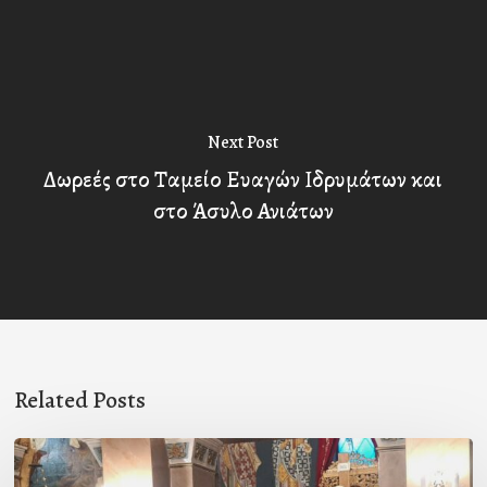
Next Post
Δωρεές στο Ταμείο Ευαγών Ιδρυμάτων και
στο Άσυλο Ανιάτων
Related Posts
Ιερά