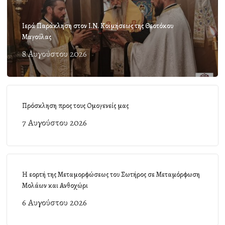
Ιερά Παράκληση στον Ι.Ν. Κοιμήσεως της Θεοτόκου
Μαγούλας
8 Αυγούστου 2026
Πρόσκληση προς τους Ομογενείς μας
7 Αυγούστου 2026
Η εορτή της Μεταμορφώσεως του Σωτήρος σε Μεταμόρφωση
Μολάων και Ανθοχώρι
6 Αυγούστου 2026