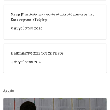
Με την β΄ περίοδο των αγοριών ολοκληρώθηκαν οι φετινές
Κατασκηνώσεις Ταϋγέτης
5 Αυγούστου 2026
Η ΜΕΤΑΜΟΡΦΩΣΙΣ ΤΟΥ ΣΩΤΗΡΟΣ
4 Αυγούστου 2026
Αρχείο