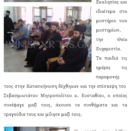
Εκκλησίας και
ιδιαίτερα στο
μυστήριο των
μυστηρίων,
την Θεία
Ευχαριστία.
Τα παιδιά τις
ημέρες τις
παραμονής
τους στην Κατασκήνωση δέχθηκαν και την επίσκεψη του
Σεβασμιωτάτου Μητροπολίτου κ. Ευσταθίου, ο οποίος
συνέφαγε μαζί τους, άκουσε τα συνθήματα και τα
τραγούδια τους και μίλησε μαζί τους.