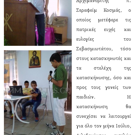
Αρχιμανδρίτης π.
Σεραφείμ Κοσμάς, ο
οποίος μετέφερε τις
πατρικές ευχές και
ευλογίες του
Σεβασμιωτάτου, τόσο
στους κατασκηνωτές και
τα στελέχη της
κατασκήνωσης, όσο και
προς τους γονείς των
παιδιών. Η
κατασκήνωση θα
συνεχίσει να λειτουργεί
για όλο τον μήνα Ιούλιο,