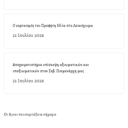
Ο εορτασμός του Προφήτη Ηλία στο Λευκόχωμα
21 Ιουλίου 2026
Αποχαιρετιστήρια επίσκεψη αξιωματικών και
υπαξιωματικών στον Σεβ. Ποιμενάρχη μας
21 Ιουλίου 2026
Οι Άγιοι που εορτάζουν σήμερα