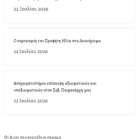
22 Ιουλίου 2026
Ο εορτασμός του Προφήτη Ηλία στο Λευκόχωμα
21 Ιουλίου 2026
Αποχαιρετιστήρια επίσκεψη αξιωματικών και
υπαξιωματικών στον Σεβ. Ποιμενάρχη μας
21 Ιουλίου 2026
Οι Άγιοι που εορτάζουν σήμερα