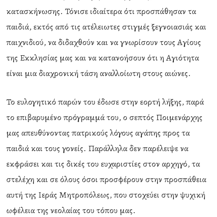
κατασκήνωσης. Τόνισε ιδιαίτερα ότι προσπάθησαν τα
παιδιά, εκτός από τις ατέλειωτες στιγμές ξεγνοιασιάς και
παιχνιδιού, να διδαχθούν και να γνωρίσουν τους Αγίους
της Εκκλησίας μας και να κατανοήσουν ότι η Αγιότητα
είναι μια διαχρονική τάση αναλλοίωτη στους αιώνες.
Το ευλογητικό παρών του έδωσε στην εορτή λήξης, παρά
το επιβαρυμένο πρόγραμμά του, ο σεπτός Ποιμενάρχης
μας απευθύνοντας πατρικούς λόγους αγάπης προς τα
παιδιά και τους γονείς. Παράλληλα δεν παρέλειψε να
εκφράσει και τις δικές του ευχαριστίες στον αρχηγό, τα
στελέχη και σε όλους όσοι προσφέρουν στην προσπάθεια
αυτή της Ιεράς Μητροπόλεως, που στοχεύει στην ψυχική
ωφέλεια της νεολαίας του τόπου μας.