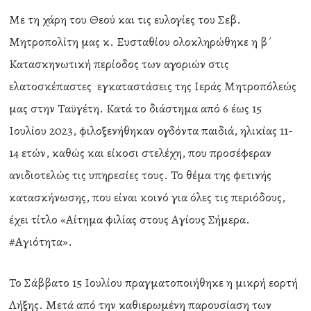
Με τη χάρη του Θεού και τις ευλογίες του Σεβ.
Μητροπολίτη μας κ. Ευσταθίου ολοκληρώθηκε η β΄
Κατασκηνωτική περίοδος των αγοριών στις
ελατοσκέπαστες εγκαταστάσεις της Ιεράς Μητροπόλεώς
μας στην Ταϋγέτη. Κατά το διάστημα από 6 έως 15
Ιουλίου 2023, φιλοξενήθηκαν ογδόντα παιδιά, ηλικίας 11-
14 ετών, καθώς και είκοσι στελέχη, που προσέφεραν
ανιδιοτελώς τις υπηρεσίες τους. Το θέμα της φετινής
κατασκήνωσης, που είναι κοινό για όλες τις περιόδους,
έχει τίτλο «Αίτημα φιλίας στους Αγίους Σήμερα.
#Αγιότητα».
Το Σάββατο 15 Ιουλίου πραγματοποιήθηκε η μικρή εορτή
Λήξης. Μετά από την καθιερωμένη παρουσίαση των