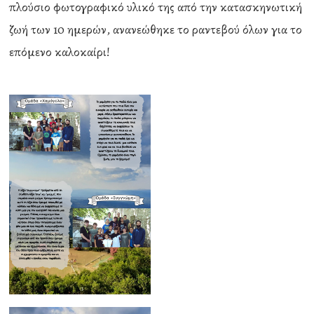
πλούσιο φωτογραφικό υλικό της από την κατασκηνωτική
ζωή των 10 ημερών, ανανεώθηκε το ραντεβού όλων για το
επόμενο καλοκαίρι!