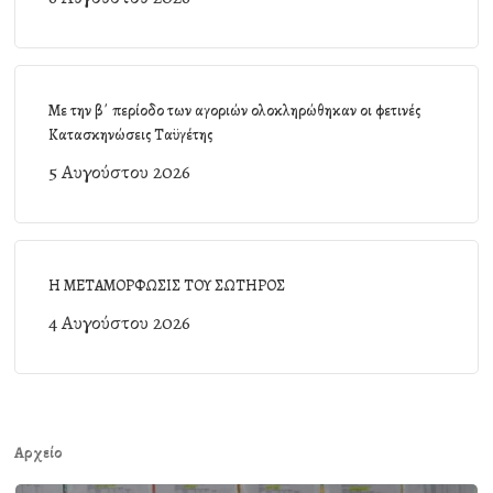
Με την β΄ περίοδο των αγοριών ολοκληρώθηκαν οι φετινές
Κατασκηνώσεις Ταϋγέτης
5 Αυγούστου 2026
Η ΜΕΤΑΜΟΡΦΩΣΙΣ ΤΟΥ ΣΩΤΗΡΟΣ
4 Αυγούστου 2026
Αρχείο