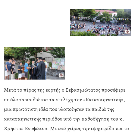
Μετά το πέρας της εορτής ο Σεβασμιώτατος προσέφερε
σε όλα τα παιδιά και τα στελέχη την «Κατασκηνωτική»,
μια πρωτότυπη ιδέα που υλοποίησαν τα παιδιά της
κατασκηνωτικής περιόδου υπό την καθοδήγηση του κ.
Χρήστου Κουφάκου. Με ανά χείρας την εφημερίδα και το