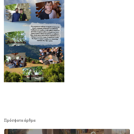
Πρόσφατα άρθρα