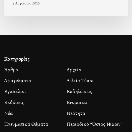
4 Αυγούστου 2026
Κατηγορίες
Άρθρα
Αρχείο
Αφιερώματα
Δελτία Τύπου
Εγκύκλιοι
Εκδηλώσεις
Εκδόσεις
Ενοριακά
Νέα
Νεότητα
Πνευματικά Θέματα
Περιοδικό “Όσιος Νίκων”