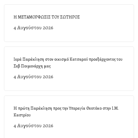
Η ΜΕΤΑΜΟΡΦΩΣΙΣ ΤΟΥ ΣΩΤΗΡΟΣ
4 Αυγούστου 2026
Ιερά Παράκληση στον οικισμό Κατσαρού προεξάρχοντος του
Σεβ Ποιμενάρχη μας
4 Αυγούστου 2026
Η πρώτη Παράκληση προς την Υπεραγία Θεοτόκο στην Ι.Μ.
Καστρίου
4 Αυγούστου 2026