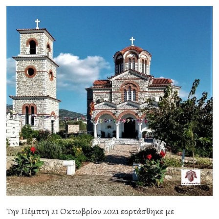
Την Πέμπτη 21 Οκτωβρίου 2021 εορτάσθηκε με