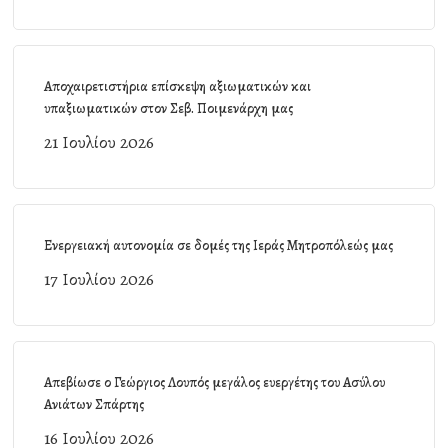
Αποχαιρετιστήρια επίσκεψη αξιωματικών και
υπαξιωματικών στον Σεβ. Ποιμενάρχη μας
21 Ιουλίου 2026
Ενεργειακή αυτονομία σε δομές της Ιεράς Μητροπόλεώς μας
17 Ιουλίου 2026
Απεβίωσε ο Γεώργιος Λουπός μεγάλος ευεργέτης του Ασύλου
Ανιάτων Σπάρτης
16 Ιουλίου 2026