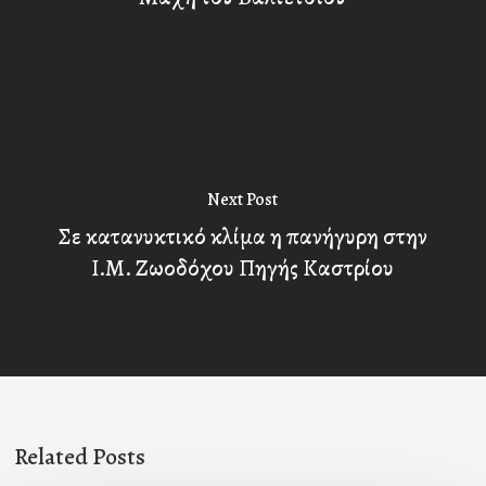
Next Post
Σε κατανυκτικό κλίμα η πανήγυρη στην
Ι.Μ. Ζωοδόχου Πηγής Καστρίου
Related Posts