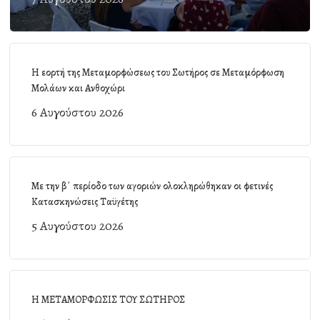
Η εορτή της Μεταμορφώσεως του Σωτήρος σε Μεταμόρφωση
Μολάων και Ανθοχώρι
6 Αυγούστου 2026
Με την β΄ περίοδο των αγοριών ολοκληρώθηκαν οι φετινές
Κατασκηνώσεις Ταϋγέτης
5 Αυγούστου 2026
Η ΜΕΤΑΜΟΡΦΩΣΙΣ ΤΟΥ ΣΩΤΗΡΟΣ