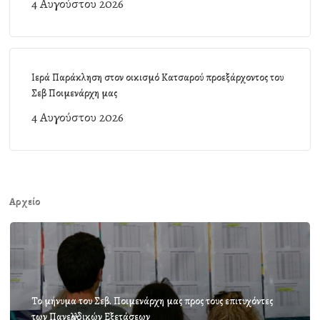
4 Αυγούστου 2026
Ιερά Παράκληση στον οικισμό Κατσαρού προεξάρχοντος του
Σεβ Ποιμενάρχη μας
4 Αυγούστου 2026
Αρχείο
Το μήνυμα του Σεβ. Ποιμενάρχη μας προς τους επιτυχόντες
των Πανελλαδικών Εξετάσεων