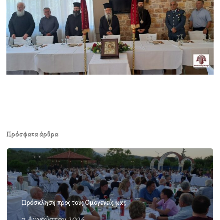
Πρόσφατα άρθρα
Πρόσκληση προς τους Ομογενείς μας
7 Αυγούστου 2026