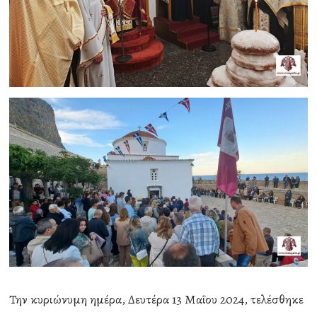
Την κυριώνυμη ημέρα, Δευτέρα 13 Μαΐου 2024, τελέσθηκε