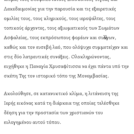
Λακεδαιμονίας για την παρουσία και τις εξαιρετικές
ομιλίες τους, τους κληρικούς, τους ιεροψάλτες, τους
τοπικούς άρχοντες, τους αξιωματικούς των Σωμάτων
Ασφαλείας, τους εκπρόσωπους φορέων και συλλόγων,
καθώς και τον ευσεβή λαό, που ολόψυχα συμμετείχαν και
στις δύο λατρευτικές συνάξεις. Ολοκληρώνοντας,
ευχήθηκε η Παναγία Χρυσαφίτισσα να έχει πάντα υπό την
σκέπη Της τον ιστορικό τόπο της Μονεμβασίας.
Ακολούθησε, σε κατανυκτικό κλίμα, η λιτάνευση της
Ιερής εικόνας κατά τη διάρκεια της οποίας τελέσθηκε
δέηση για την προστασία των χριστιανών του
ευλογημένου αυτού τόπου.