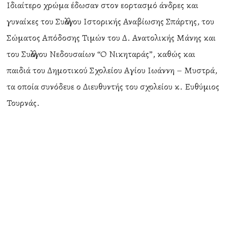
Ιδιαίτερο χρώμα έδωσαν στον εορτασμό άνδρες και
γυναίκες του Συλλόγου Ιστορικής Αναβίωσης Σπάρτης, του
Σώματος Απόδοσης Τιμών του Δ. Ανατολικής Μάνης και
του Συλλόγου Νεδουσαίων “Ο Νικηταράς”, καθώς και
παιδιά του Δημοτικού Σχολείου Αγίου Ιωάννη – Μυστρά,
τα οποία συνόδευε ο Διευθυντής του σχολείου κ. Ευθύμιος
Τουρνάς.