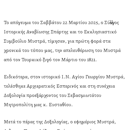
Το απόγευμα του Σαββάτου 22 Μαρτίου 2025, ο Σύλλογος
Ιστορικής Αναβίωσης Σπάρτης και το Εκκλησιαστικό
Συμβούλιο Μυστρά, τίμησαν, για πρώτη φορά στα
χρονικά του τόπου μας, την απελευθέρωση του Μυστρά
από τον Τουρκικό ζυγό τον Μάρτιο του 1821.
Ειδικότερα, στον ιστορικό Ι.Ν. Αγίου Γεωργίου Μυστρά,
τελέσθηκε Αρχιερατικός Εσπερινός και στη συνέχεια
Δοξολογία προεξάρχοντος του Σεβασμιωτάτου
Μητροπολίτη μας κ. Ευσταθίου.
Μετά το πέρας της Δοξολογίας, ο εφημέριος Μυστρά,