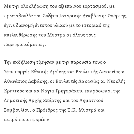
Με την ολοκλήρωση του αξιέπαινου εορτασμού, με
πρωτοβουλία του Συλλόγου Ιστορικής Αναβίωσης Σπάρτης,
έγινε διανομή έντυπου υλικού με το ιστορικό της
απελευθέρωσης του Μυστρά σε όλους τους
παρευρισκόμενους.
Την εκδήλωση τίμησαν με την παρουσία τους ο
Υφυπουργός Εθνικής Αμύνης και Βουλευτής Λακωνίας κ.
Αθανάσιος Δαβάκης, οι Βουλευτές Λακωνίας κ. Νεοκλής
Κρητικός και κα Νάγια Γρηγοράκου, εκπρόσωποι της
Δημοτικής Αρχής Σπάρτης και του Δημοτικού
Συμβουλίου, ο Πρόεδρος της Τ.Κ. Μυστρά και
εκπρόσωποι φορέων.