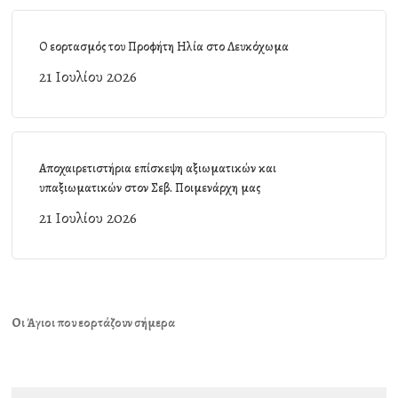
Ο εορτασμός του Προφήτη Ηλία στο Λευκόχωμα
21 Ιουλίου 2026
Αποχαιρετιστήρια επίσκεψη αξιωματικών και
υπαξιωματικών στον Σεβ. Ποιμενάρχη μας
21 Ιουλίου 2026
Οι Άγιοι που εορτάζουν σήμερα