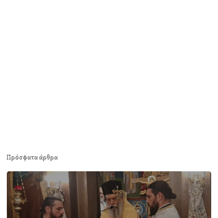
Πρόσφατα άρθρα