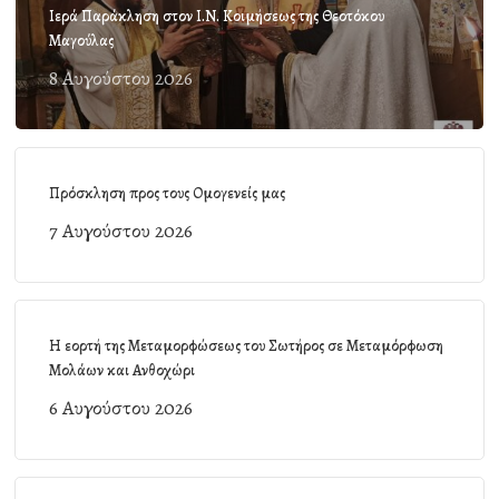
Ιερά Παράκληση στον Ι.Ν. Κοιμήσεως της Θεοτόκου
Μαγούλας
8 Αυγούστου 2026
Πρόσκληση προς τους Ομογενείς μας
7 Αυγούστου 2026
Η εορτή της Μεταμορφώσεως του Σωτήρος σε Μεταμόρφωση
Μολάων και Ανθοχώρι
6 Αυγούστου 2026