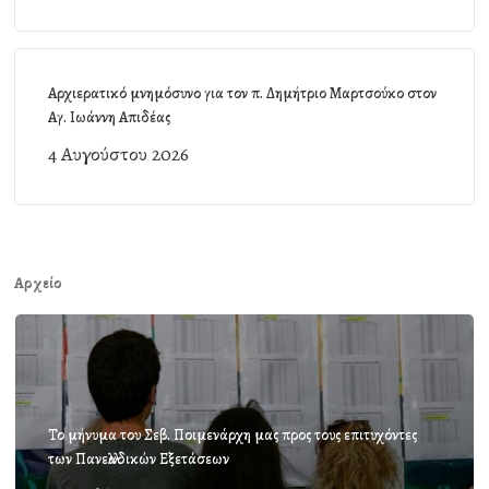
Αρχιερατικό μνημόσυνο για τον π. Δημήτριο Μαρτσούκο στον
Αγ. Ιωάννη Απιδέας
4 Αυγούστου 2026
Αρχείο
Το μήνυμα του Σεβ. Ποιμενάρχη μας προς τους επιτυχόντες
των Πανελλαδικών Εξετάσεων