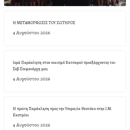
Η ΜΕΤΑΜΟΡΦΩΣΙΣ ΤΟΥ ΣΩΤΗΡΟΣ
4 Αυγούστου 2026
Ιερά Παράκληση στον οικισμό Κατσαρού προεξάρχοντος του
Σεβ Ποιμενάρχη μας
4 Αυγούστου 2026
Η πρώτη Παράκληση προς την Υπεραγία Θεοτόκο στην Ι.Μ.
Καστρίου
4 Αυγούστου 2026