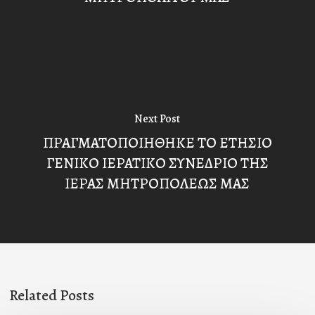
Next Post
ΠΡΑΓΜΑΤΟΠΟΙΗΘΗΚΕ ΤΟ ΕΤΗΣΙΟ
ΓΕΝΙΚΟ ΙΕΡΑΤΙΚΟ ΣΥΝΕΔΡΙΟ ΤΗΣ
ΙΕΡΑΣ ΜΗΤΡΟΠΟΛΕΩΣ ΜΑΣ
Related Posts