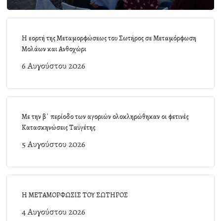
Η εορτή της Μεταμορφώσεως του Σωτήρος σε Μεταμόρφωση
Μολάων και Ανθοχώρι
6 Αυγούστου 2026
Με την β΄ περίοδο των αγοριών ολοκληρώθηκαν οι φετινές
Κατασκηνώσεις Ταϋγέτης
5 Αυγούστου 2026
Η ΜΕΤΑΜΟΡΦΩΣΙΣ ΤΟΥ ΣΩΤΗΡΟΣ
4 Αυγούστου 2026