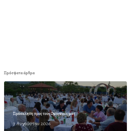
Πρόσφατα άρθρα
Πρόσκληση προς τους Ομογενείς μας
7 Αυγούστου 2026