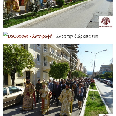
Κατά την διάρκεια του