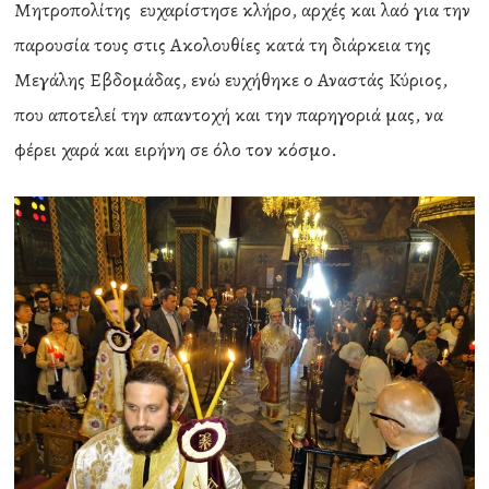
Μητροπολίτης ευχαρίστησε κλήρο, αρχές και λαό για την
παρουσία τους στις Ακολουθίες κατά τη διάρκεια της
Μεγάλης Εβδομάδας, ενώ ευχήθηκε ο Αναστάς Κύριος,
που αποτελεί την απαντοχή και την παρηγοριά μας, να
φέρει χαρά και ειρήνη σε όλο τον κόσμο.