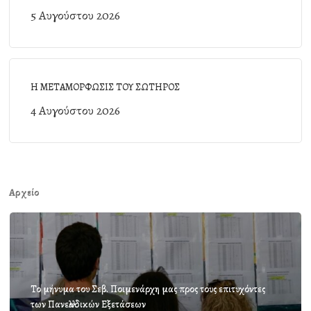
5 Αυγούστου 2026
Η ΜΕΤΑΜΟΡΦΩΣΙΣ ΤΟΥ ΣΩΤΗΡΟΣ
4 Αυγούστου 2026
Αρχείο
Το μήνυμα του Σεβ. Ποιμενάρχη μας προς τους επιτυχόντες
των Πανελλαδικών Εξετάσεων