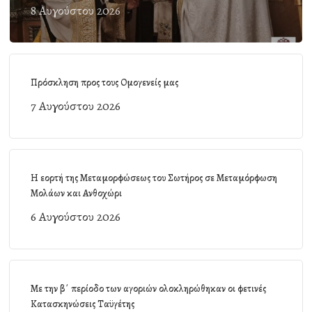
8 Αυγούστου 2026
Πρόσκληση προς τους Ομογενείς μας
7 Αυγούστου 2026
Η εορτή της Μεταμορφώσεως του Σωτήρος σε Μεταμόρφωση
Μολάων και Ανθοχώρι
6 Αυγούστου 2026
Με την β΄ περίοδο των αγοριών ολοκληρώθηκαν οι φετινές
Κατασκηνώσεις Ταϋγέτης