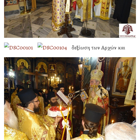
δεξίωση των Αρχών και