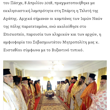
του Πάσχα, 8 Απριλίου 2018, πραγματοποιήθηκε με
εκκλησιαστική λαμπρότητα στη Σπάρτη η Τελετή της
Αγάπης. Αρχικά σήμαναν οι καμπάνες των Ιερών Ναών
της πόλης παρατεταμένα, ενώ ακολούθησε στο
Επισκοπείο, παρουσία των κληρικών και των αρχών, η
αμφιοφορία του Σεβασμιωτάτου Μητροπολίτη μας κ.
Ευσταθίου σύμφωνα με το Βυζαντινό τυπικό.