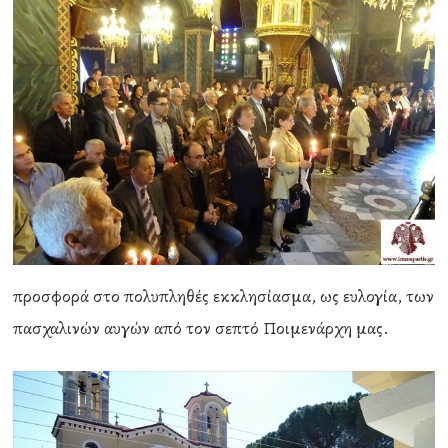
προσφορά στο πολυπληθές εκκλησίασμα, ως ευλογία, των
πασχαλινών αυγών από τον σεπτό Ποιμενάρχη μας.