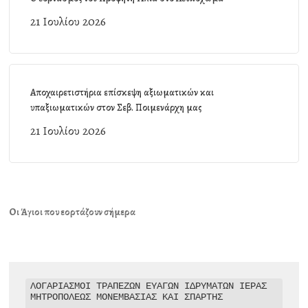
21 Ιουλίου 2026
Αποχαιρετιστήρια επίσκεψη αξιωματικών και
υπαξιωματικών στον Σεβ. Ποιμενάρχη μας
21 Ιουλίου 2026
Οι Άγιοι που εορτάζουν σήμερα
ΛΟΓΑΡΙΑΣΜΟΙ ΤΡΑΠΕΖΩΝ ΕΥΑΓΩΝ ΙΔΡΥΜΑΤΩΝ ΙΕΡΑΣ 
ΜΗΤΡΟΠΟΛΕΩΣ ΜΟΝΕΜΒΑΣΙΑΣ ΚΑΙ ΣΠΑΡΤΗΣ
