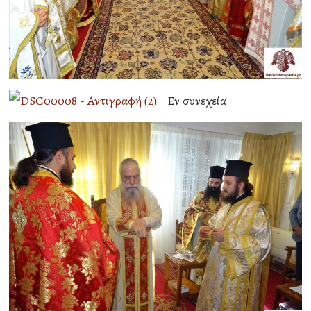
Εν συνεχεία