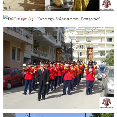
Κατά την διάρκεια του Εσπερινού