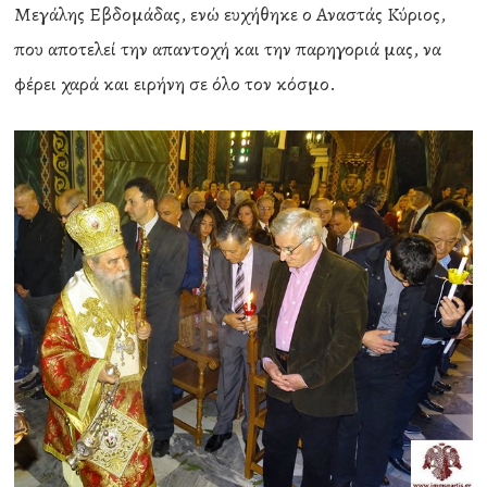
Μεγάλης Εβδομάδας, ενώ ευχήθηκε ο Αναστάς Κύριος,
που αποτελεί την απαντοχή και την παρηγοριά μας, να
φέρει χαρά και ειρήνη σε όλο τον κόσμο.