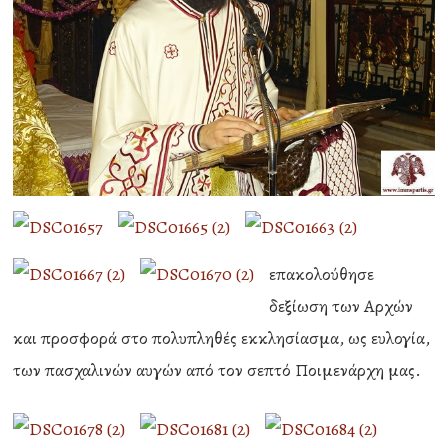
επακολούθησε
δεξίωση των Αρχών
και προσφορά στο πολυπληθές εκκλησίασμα, ως ευλογία,
των πασχαλινών αυγών από τον σεπτό Ποιμενάρχη μας.