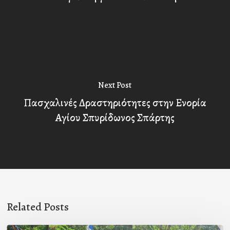
Next Post
Πασχαλινές Δραστηριότητες στην Ενορία
Αγίου Σπυρίδωνος Σπάρτης
Related Posts