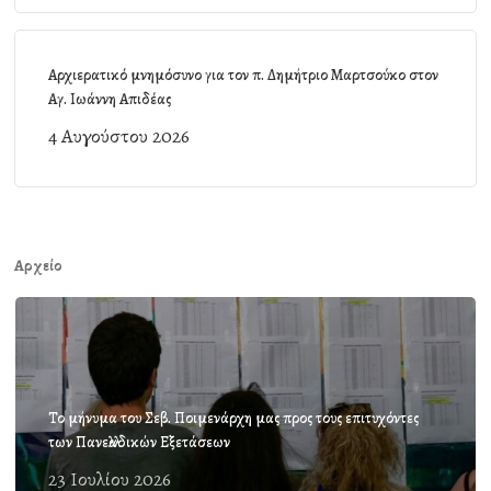
Αρχιερατικό μνημόσυνο για τον π. Δημήτριο Μαρτσούκο στον
Αγ. Ιωάννη Απιδέας
4 Αυγούστου 2026
Αρχείο
Το μήνυμα του Σεβ. Ποιμενάρχη μας προς τους επιτυχόντες
των Πανελλαδικών Εξετάσεων
23 Ιουλίου 2026