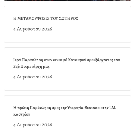
Η ΜΕΤΑΜΟΡΦΩΣΙΣ ΤΟΥ ΣΩΤΗΡΟΣ
4 Αυγούστου 2026
Ιερά Παράκληση στον οικισμό Κατσαρού προεξάρχοντος του
Σεβ Ποιμενάρχη μας
4 Αυγούστου 2026
Η πρώτη Παράκληση προς την Υπεραγία Θεοτόκο στην Ι.Μ.
Καστρίου
4 Αυγούστου 2026