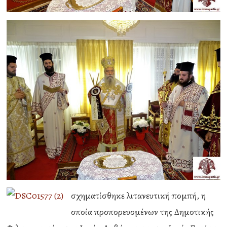
σχηματίσθηκε λιτανευτική πομπή, η
οποία προπορευομένων της Δημοτικής