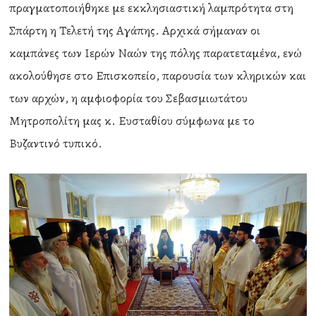
πραγματοποιήθηκε με εκκλησιαστική λαμπρότητα στη
Σπάρτη η Τελετή της Αγάπης. Αρχικά σήμαναν οι
καμπάνες των Ιερών Ναών της πόλης παρατεταμένα, ενώ
ακολούθησε στο Επισκοπείο, παρουσία των κληρικών και
των αρχών, η αμφιοφορία του Σεβασμιωτάτου
Μητροπολίτη μας κ. Ευσταθίου σύμφωνα με το
Βυζαντινό τυπικό.