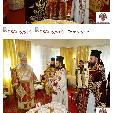
Εν συνεχεία