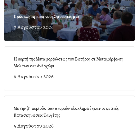
Πρόσκληση προς τους Ομογενείς μας
7 Αυγούστου 2026
Η εορτή της Μεταμορφώσεως του Σωτήρος σε Μεταμόρφωση
Μολάων και Ανθοχώρι
6 Αυγούστου 2026
Με την β΄ περίοδο των αγοριών ολοκληρώθηκαν οι φετινές
Κατασκηνώσεις Ταϋγέτης
5 Αυγούστου 2026