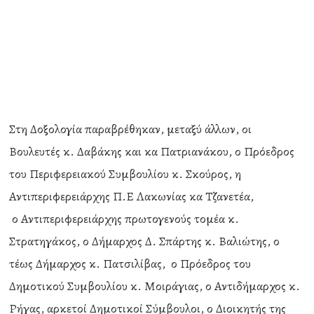
Στη Δοξολογία παραβρέθηκαν, μεταξύ άλλων, οι
Βουλευτές κ. Δαβάκης και κα Πατριανάκου, ο Πρόεδρος
του Περιφερειακού Συμβουλίου κ. Σκούρος, η
Αντιπεριφερειάρχης Π.Ε Λακωνίας κα Τζανετέα,
ο Αντιπεριφερειάρχης πρωτογενούς τομέα κ.
Στρατηγάκος, ο Δήμαρχος Δ. Σπάρτης κ. Βαλιώτης, ο
τέως Δήμαρχος κ. Πατσιλίβας, ο Πρόεδρος του
Δημοτικού Συμβουλίου κ. Μοιράγιας, ο Αντιδήμαρχος κ.
Ρήγας, αρκετοί Δημοτικοί Σύμβουλοι, ο Διοικητής της