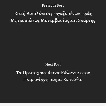
Previous Post
Κοπή Βασιλόπιτας εργαζομένων Ιεράς
Μητροπόλεως Μονεμβασίας και Σπάρτης
Next Post
Τα Πρωτοχρονιάτικα Κάλαντα στον
Ποιμενάρχη μας κ. Ευστάθιο