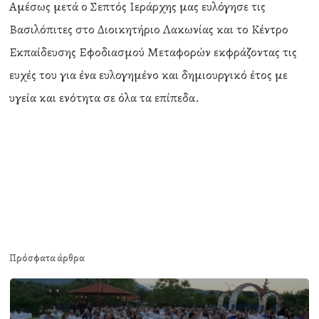
Αμέσως μετά ο Σεπτός Ιεράρχης μας ευλόγησε τις
Βασιλόπιτες στο Διοικητήριο Λακωνίας και το Κέντρο
Εκπαίδευσης Εφοδιασμού Μεταφορών εκφράζοντας τις
ευχές του για ένα ευλογημένο και δημιουργικό έτος με
υγεία και ενότητα σε όλα τα επίπεδα.
Πρόσφατα άρθρα