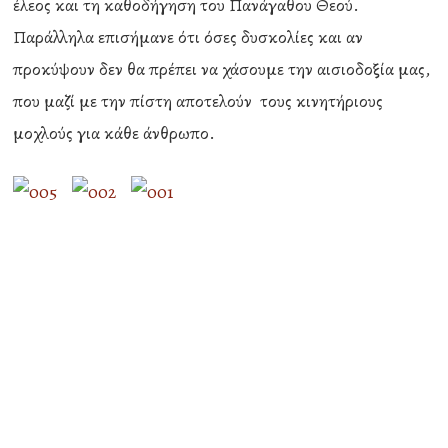
έλεος και τη καθοδήγηση του Πανάγαθου Θεού.
Παράλληλα επισήμανε ότι όσες δυσκολίες και αν
προκύψουν δεν θα πρέπει να χάσουμε την αισιοδοξία μας,
που μαζί με την πίστη αποτελούν τους κινητήριους
μοχλούς για κάθε άνθρωπο.