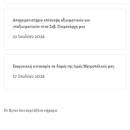
Αποχαιρετιστήρια επίσκεψη αξιωματικών και
υπαξιωματικών στον Σεβ. Ποιμενάρχη μας
21 Ιουλίου 2026
Ενεργειακή αυτονομία σε δομές της Ιεράς Μητροπόλεώς μας
17 Ιουλίου 2026
Οι Άγιοι που εορτάζουν σήμερα