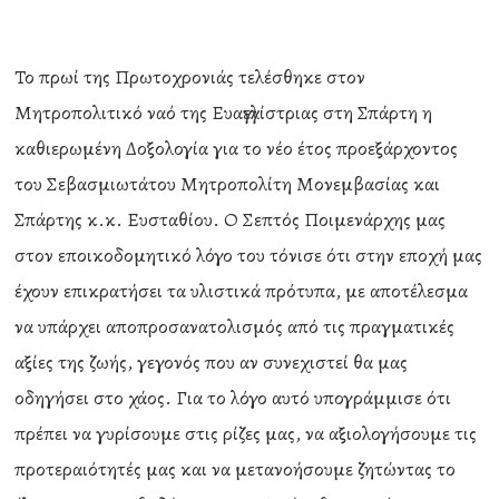
Το πρωί της Πρωτοχρονιάς τελέσθηκε στον
Μητροπολιτικό ναό της Ευαγγελίστριας στη Σπάρτη η
καθιερωμένη Δοξολογία για το νέο έτος προεξάρχοντος
του Σεβασμιωτάτου Μητροπολίτη Μονεμβασίας και
Σπάρτης κ.κ. Ευσταθίου. Ο Σεπτός Ποιμενάρχης μας
στον εποικοδομητικό λόγο του τόνισε ότι στην εποχή μας
έχουν επικρατήσει τα υλιστικά πρότυπα, με αποτέλεσμα
να υπάρχει αποπροσανατολισμός από τις πραγματικές
αξίες της ζωής, γεγονός που αν συνεχιστεί θα μας
οδηγήσει στο χάος. Για το λόγο αυτό υπογράμμισε ότι
πρέπει να γυρίσουμε στις ρίζες μας, να αξιολογήσουμε τις
προτεραιότητές μας και να μετανοήσουμε ζητώντας το