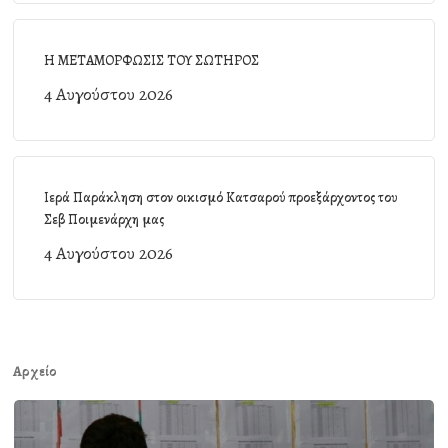
Η ΜΕΤΑΜΟΡΦΩΣΙΣ ΤΟΥ ΣΩΤΗΡΟΣ
4 Αυγούστου 2026
Ιερά Παράκληση στον οικισμό Κατσαρού προεξάρχοντος του
Σεβ Ποιμενάρχη μας
4 Αυγούστου 2026
Αρχείο