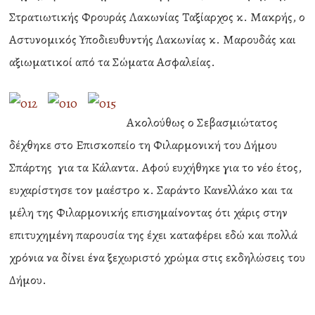
Στρατιωτικής Φρουράς Λακωνίας Ταξίαρχος κ. Μακρής, ο
Αστυνομικός Υποδιευθυντής Λακωνίας κ. Μαρουδάς και
αξιωματικοί από τα Σώματα Ασφαλείας.
Ακολούθως ο Σεβασμιώτατος
δέχθηκε στο Επισκοπείο τη Φιλαρμονική του Δήμου
Σπάρτης για τα Κάλαντα. Αφού ευχήθηκε για το νέο έτος,
ευχαρίστησε τον μαέστρο κ. Σαράντο Κανελλάκο και τα
μέλη της Φιλαρμονικής επισημαίνοντας ότι χάρις στην
επιτυχημένη παρουσία της έχει καταφέρει εδώ και πολλά
χρόνια να δίνει ένα ξεχωριστό χρώμα στις εκδηλώσεις του
Δήμου.