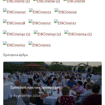
Πρόσφατα άρθρα
Πρόσκληση προς τους Ομογενείς μας
7 Αυγούστου 2026