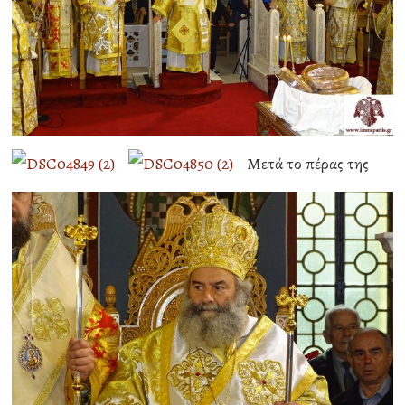
Μετά το πέρας της