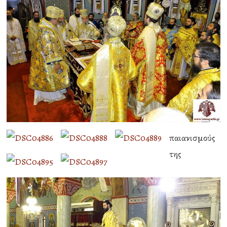
παιανισμούς
της