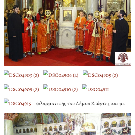
φιλαρμονικής του Δήμου Σπάρτης και με