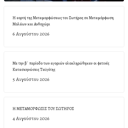
Η εορτή της Μεταμορφώσεως του Σωτήρος σε Μεταμόρφωση
Μολάων και Ανθοχώρι
6 Αυγούστου 2026
Με την β΄ περίοδο των αγοριών ολοκληρώθηκαν οι φετινές
Κατασκηνώσεις Ταϋγέτης
5 Αυγούστου 2026
Η ΜΕΤΑΜΟΡΦΩΣΙΣ ΤΟΥ ΣΩΤΗΡΟΣ
4 Αυγούστου 2026