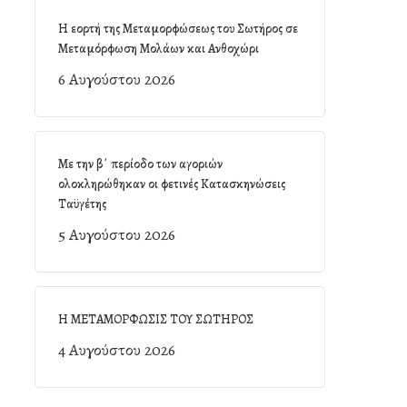
Η εορτή της Μεταμορφώσεως του Σωτήρος σε
Μεταμόρφωση Μολάων και Ανθοχώρι
6 Αυγούστου 2026
Με την β΄ περίοδο των αγοριών
ολοκληρώθηκαν οι φετινές Κατασκηνώσεις
Ταϋγέτης
5 Αυγούστου 2026
Η ΜΕΤΑΜΟΡΦΩΣΙΣ ΤΟΥ ΣΩΤΗΡΟΣ
4 Αυγούστου 2026