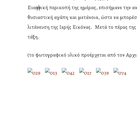
Ευαγγελική περικοπή της ημέρας, επισήμανε την 
θυσιαστική αγάπη και μετάνοια, ώστε να μπορέ
λιτάνευση της Ιερής Εικόνας. Μετά το πέρας τ
τάξη.
(το φωτογραφικό υλικό προέρχεται από τον Αρχι