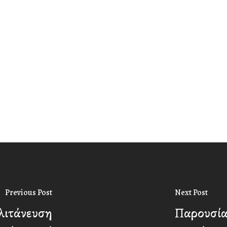
Previous Post
Next Post
 λιτάνευση
Παρουσία