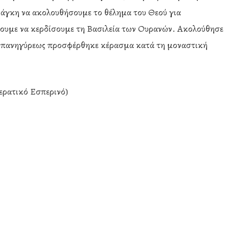
ανάγκη να ακολουθήσουμε το θέλημα του Θεού για
σουμε να κερδίσουμε τη Βασιλεία των Ουρανών. Ακολούθησε
ης πανηγύρεως προσφέρθηκε κέρασμα κατά τη μοναστική
ερατικό Εσπερινό)