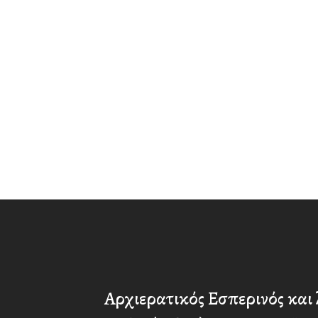
Αρχιερατικός Εσπερινός και