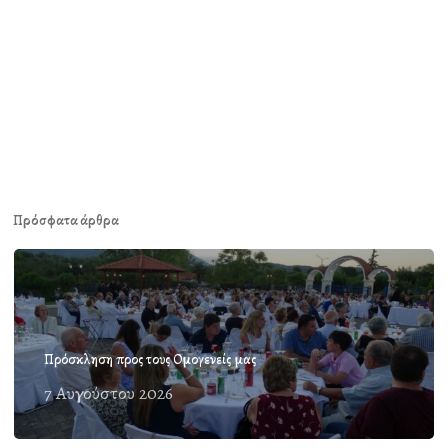
Πρόσφατα άρθρα
Πρόσκληση προς τους Ομογενείς μας
7 Αυγούστου 2026