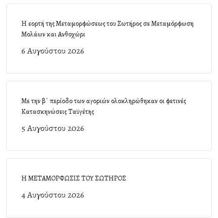
Η εορτή της Μεταμορφώσεως του Σωτήρος σε Μεταμόρφωση
Μολάων και Ανθοχώρι
6 Αυγούστου 2026
Με την β΄ περίοδο των αγοριών ολοκληρώθηκαν οι φετινές
Κατασκηνώσεις Ταϋγέτης
5 Αυγούστου 2026
Η ΜΕΤΑΜΟΡΦΩΣΙΣ ΤΟΥ ΣΩΤΗΡΟΣ
4 Αυγούστου 2026