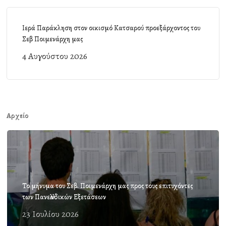
Ιερά Παράκληση στον οικισμό Κατσαρού προεξάρχοντος του
Σεβ Ποιμενάρχη μας
4 Αυγούστου 2026
Αρχείο
Το μήνυμα του Σεβ. Ποιμενάρχη μας προς τους επιτυχόντες
των Πανελλαδικών Εξετάσεων
23 Ιουλίου 2026