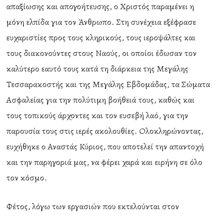
απαξίωσης και απογοήτευσης, ο Χριστός παραμένει η
μόνη ελπίδα για τον Άνθρωπο. Στη συνέχεια εξέφρασε
ευχαριστίες προς τους κληρικούς, τους ιεροψάλτες και
τους διακονούντες στους Ναούς, οι οποίοι έδωσαν τον
καλύτερο εαυτό τους κατά τη διάρκεια της Μεγάλης
Τεσσαρακοστής και της Μεγάλης Εβδομάδας, τα Σώματα
Ασφαλείας για την πολύτιμη βοήθειά τους, καθώς και
τους τοπικούς άρχοντες και τον ευσεβή λαό, για την
παρουσία τους στις ιερές ακολουθίες. Ολοκληρώνοντας,
ευχήθηκε ο Αναστάς Κύριος, που αποτελεί την απαντοχή
και την παρηγοριά μας, να φέρει χαρά και ειρήνη σε όλο
τον κόσμο.
Φέτος, λόγω των εργασιών που εκτελούνται στον