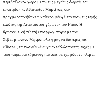
περιβάλλοντα χώρο μέσω της μεγάλης δωρεάς του
ευπατρίδη κ. Αθανασίου Μαρτίνου, δεν
πραγματοποιήθηκε η καθιερωμένη λιτάνευση της ιερής
εικόνας της Αναστάσεως γύρωθεν του Ναού. Η
θρησκευτική τελετή επισφραγίστηκε με τον
Σεβασμιώτατο Μητροπολίτη μας να διανέμει, ως
είθισται, τα πασχαλινά αυγά ανταλλάσσοντας ευχές με
τους παρευρισκόμενους πιστούς σε χαρμόσυνο κλίμα.