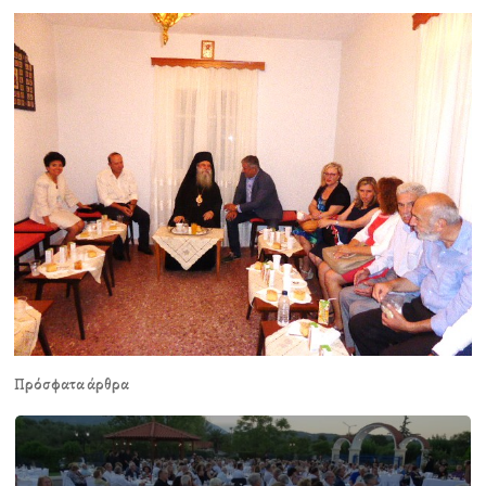
Πρόσφατα άρθρα