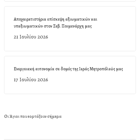
Αποχαιρετιστήρια επίσκεψη αξιωματικών και
υπαξιωματικών στον Σεβ. Ποιμενάρχη μας
21 Ιουλίου 2026
Ενεργειακή αυτονομία σε δομές της Ιεράς Μητροπόλεώς μας
17 Ιουλίου 2026
Οι Άγιοι που εορτάζουν σήμερα