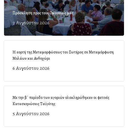
Πρόσκληση προς τους Ομογενείς μας
7 Αυγούστου 2026
Η εορτή της Μεταμορφώσεως του Σωτήρος σε Μεταμόρφωση
Μολάων και Ανθοχώρι
6 Αυγούστου 2026
Με την β΄ περίοδο των αγοριών ολοκληρώθηκαν οι φετινές
Κατασκηνώσεις Ταϋγέτης
5 Αυγούστου 2026