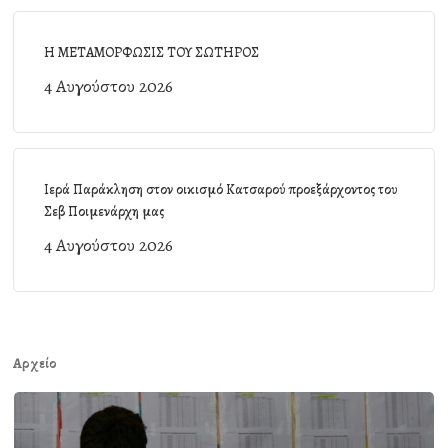
Η ΜΕΤΑΜΟΡΦΩΣΙΣ ΤΟΥ ΣΩΤΗΡΟΣ
4 Αυγούστου 2026
Ιερά Παράκληση στον οικισμό Κατσαρού προεξάρχοντος του
Σεβ Ποιμενάρχη μας
4 Αυγούστου 2026
Αρχείο