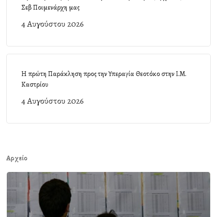
Σεβ Ποιμενάρχη μας
4 Αυγούστου 2026
Η πρώτη Παράκληση προς την Υπεραγία Θεοτόκο στην Ι.Μ.
Καστρίου
4 Αυγούστου 2026
Αρχείο