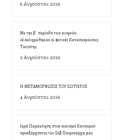
6 Αυγούστου 2026
Με την β΄ περίοδο των αγοριών
ολοκληρώθηκαν οι φετινές Κατασκηνώσεις
Ταϋγέτης
5 Αυγούστου 2026
Η ΜΕΤΑΜΟΡΦΩΣΙΣ ΤΟΥ ΣΩΤΗΡΟΣ
4 Αυγούστου 2026
Ιερά Παράκληση στον οικισμό Κατσαρού
προεξάρχοντος του Σεβ Ποιμενάρχη μας