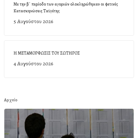
Με την β΄ περίοδο των αγοριών ολοκληρώθηκαν οι φετινές
Κατασκηνώσεις Ταϋγέτης
5 Αυγούστου 2026
Η ΜΕΤΑΜΟΡΦΩΣΙΣ ΤΟΥ ΣΩΤΗΡΟΣ
4 Αυγούστου 2026
Αρχείο