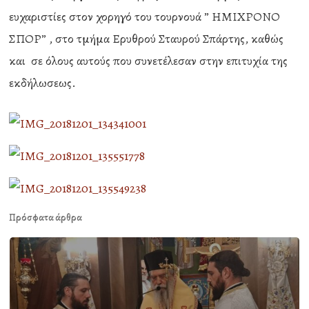
ευχαριστίες στον χορηγό του τουρνουά ” ΗΜΙΧΡΟΝΟ
ΣΠΟΡ” , στο τμήμα Ερυθρού Σταυρού Σπάρτης, καθώς
και σε όλους αυτούς που συνετέλεσαν στην επιτυχία της
εκδήλωσεως.
Πρόσφατα άρθρα