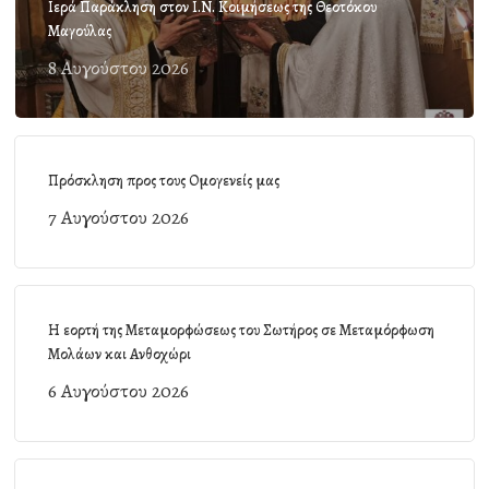
Ιερά Παράκληση στον Ι.Ν. Κοιμήσεως της Θεοτόκου
Μαγούλας
8 Αυγούστου 2026
Πρόσκληση προς τους Ομογενείς μας
7 Αυγούστου 2026
Η εορτή της Μεταμορφώσεως του Σωτήρος σε Μεταμόρφωση
Μολάων και Ανθοχώρι
6 Αυγούστου 2026