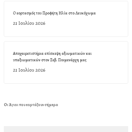
Ο εορτασμός του Προφήτη Ηλία στο Λευκόχωμα
21 Ιουλίου 2026
Αποχαιρετιστήρια επίσκεψη αξιωματικών και
υπαξιωματικών στον Σεβ. Ποιμενάρχη μας
21 Ιουλίου 2026
Οι Άγιοι που εορτάζουν σήμερα