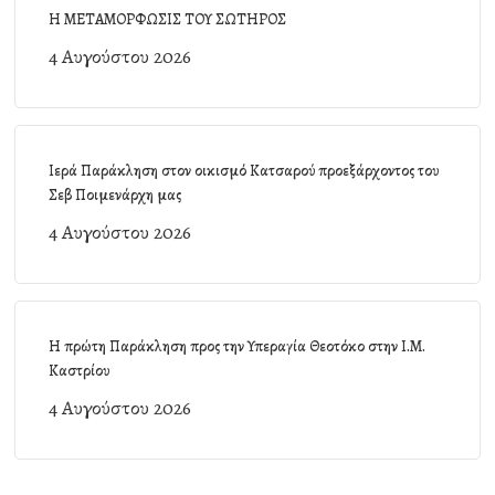
Η ΜΕΤΑΜΟΡΦΩΣΙΣ ΤΟΥ ΣΩΤΗΡΟΣ
4 Αυγούστου 2026
Ιερά Παράκληση στον οικισμό Κατσαρού προεξάρχοντος του
Σεβ Ποιμενάρχη μας
4 Αυγούστου 2026
Η πρώτη Παράκληση προς την Υπεραγία Θεοτόκο στην Ι.Μ.
Καστρίου
4 Αυγούστου 2026