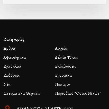
Κατηγορίες
Άρθρα
Αρχείο
Αφιερώματα
Δελτία Τύπου
Εγκύκλιοι
Εκδηλώσεις
Εκδόσεις
Ενοριακά
Νέα
Νεότητα
Πνευματικά Θέματα
Περιοδικό “Όσιος Νίκων”
ΛΥΣΑΝΔΡΟΥ 5, ΣΠΑΡΤΗ 23100