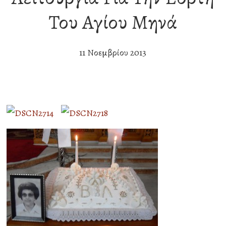
Του Αγίου Μηνά
11 Νοεμβρίου 2013