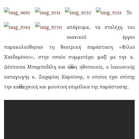
Το
απόγευμα, τα στελέχη του
νεανικού έργου
παρακολούθησαν τη θεατρική παράσταση «Φιλιώ
Χαϊδεμένου», στην οποία συμμετέχει μαζί με την κ.
Δέσποινα Μπεμπεδέλη και άλλους ηθοποιούς, ο λακωνικής
καταγωγής κ. Ζαχαρίας Καρούνης, ο οποίος έχει επίσης
την καλλιτεχνική και μουσική επιμέλεια της παράστασης.