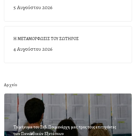
5 Αυγούστου 2026
Η ΜΕΤΑΜΟΡΦΩΣΙΣ ΤΟΥ ΣΩΤΗΡΟΣ
4 Αυγούστου 2026
Αρχείο
Το μήνυμα του Σεβ. Ποιμενάρχη μας προς τους επιτυχόντες
των Πανελλαδικών Εξετάσεων