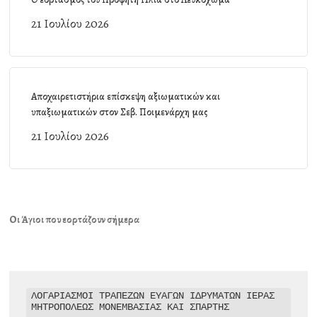
21 Ιουλίου 2026
Αποχαιρετιστήρια επίσκεψη αξιωματικών και
υπαξιωματικών στον Σεβ. Ποιμενάρχη μας
21 Ιουλίου 2026
Οι Άγιοι που εορτάζουν σήμερα
ΛΟΓΑΡΙΑΣΜΟΙ ΤΡΑΠΕΖΩΝ ΕΥΑΓΩΝ ΙΔΡΥΜΑΤΩΝ ΙΕΡΑΣ 
ΜΗΤΡΟΠΟΛΕΩΣ ΜΟΝΕΜΒΑΣΙΑΣ ΚΑΙ ΣΠΑΡΤΗΣ
