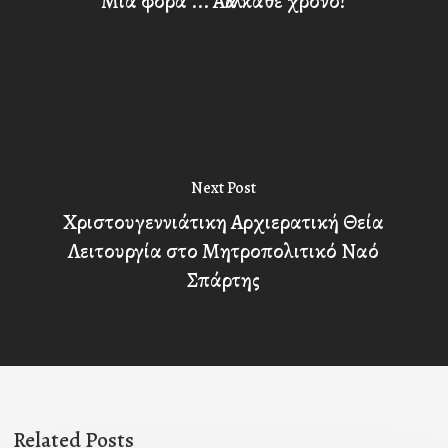
Μια φορά ... Αλλά κάθε χρόνο!
Next Post
Χριστουγεννιάτικη Αρχιερατική Θεία
Λειτουργία στο Μητροπολιτικό Ναό
Σπάρτης
Related Posts