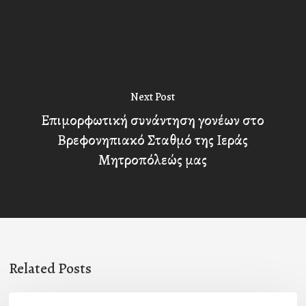
Next Post
Επιμορφωτική συνάντηση γονέων στο
Βρεφονηπιακό Σταθμό της Ιεράς
Μητροπόλεώς μας
Related Posts
Η