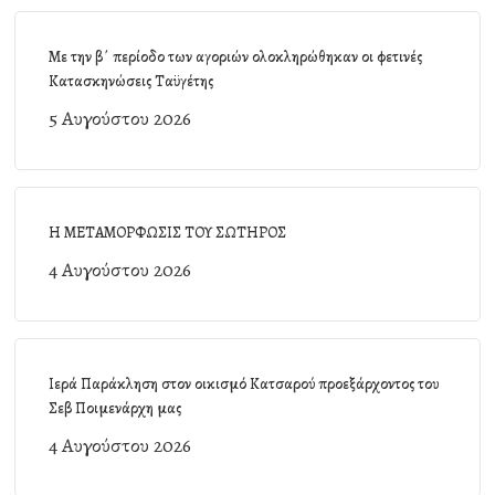
Με την β΄ περίοδο των αγοριών ολοκληρώθηκαν οι φετινές
Κατασκηνώσεις Ταϋγέτης
5 Αυγούστου 2026
Η ΜΕΤΑΜΟΡΦΩΣΙΣ ΤΟΥ ΣΩΤΗΡΟΣ
4 Αυγούστου 2026
Ιερά Παράκληση στον οικισμό Κατσαρού προεξάρχοντος του
Σεβ Ποιμενάρχη μας
4 Αυγούστου 2026