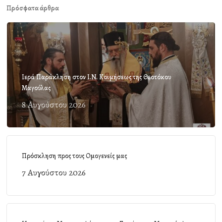
Πρόσφατα άρθρα
Ιερά Παράκληση στον Ι.Ν. Κοιμήσεως της Θεοτόκου
Μαγούλας
8 Αυγούστου 2026
Πρόσκληση προς τους Ομογενείς μας
7 Αυγούστου 2026