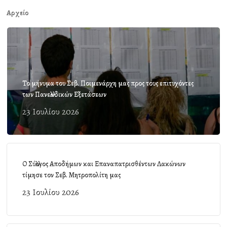
Αρχείο
Το μήνυμα του Σεβ. Ποιμενάρχη μας προς τους επιτυχόντες
των Πανελλαδικών Εξετάσεων
23 Ιουλίου 2026
Ο Σύλλογος Αποδήμων και Επαναπατρισθέντων Λακώνων
τίμησε τον Σεβ. Μητροπολίτη μας
23 Ιουλίου 2026