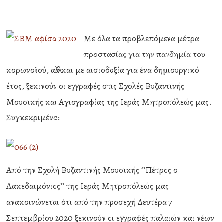
Με όλα τα προβλεπόμενα μέτρα
προστασίας για την πανδημία του
κορωνοϊού, αλλά και με αισιοδοξία για ένα δημιουργικό
έτος, ξεκινούν οι εγγραφές στις Σχολές Βυζαντινής
Μουσικής και Αγιογραφίας της Ιεράς Μητροπόλεώς μας.
Συγκεκριμένα:
Από την Σχολή Βυζαντινής Μουσικής ‘’Πέτρος ο
Λακεδαιμόνιος’’ της Ιεράς Μητροπόλεώς μας
ανακοινώνεται ότι από την προσεχή Δευτέρα 7
Σεπτεμβρίου 2020 ξεκινούν οι εγγραφές παλαιών και νέων