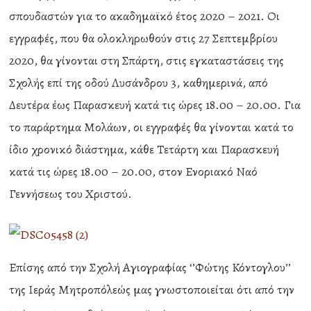
σπουδαστών για το ακαδημαϊκό έτος 2020 – 2021. Οι
εγγραφές, που θα ολοκληρωθούν στις 27 Σεπτεμβρίου
2020, θα γίνονται στη Σπάρτη, στις εγκαταστάσεις της
Σχολής επί της οδού Λυσάνδρου 3, καθημερινά, από
Δευτέρα έως Παρασκευή κατά τις ώρες 18.00 – 20.00. Για
το παράρτημα Μολάων, οι εγγραφές θα γίνονται κατά το
ίδιο χρονικό διάστημα, κάθε Τετάρτη και Παρασκευή
κατά τις ώρες 18.00 – 20.00, στον Ενοριακό Ναό
Γεννήσεως του Χριστού.
Επίσης από την Σχολή Αγιογραφίας ‘’Φώτης Κόντογλου’’
της Ιεράς Μητροπόλεώς μας γνωστοποιείται ότι από την