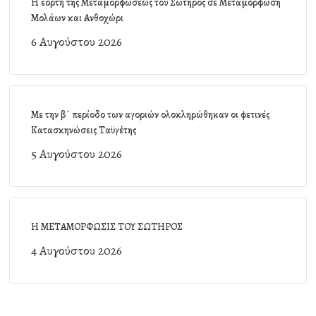
Η εορτή της Μεταμορφώσεως του Σωτήρος σε Μεταμόρφωση
Μολάων και Ανθοχώρι
6 Αυγούστου 2026
Με την β΄ περίοδο των αγοριών ολοκληρώθηκαν οι φετινές
Κατασκηνώσεις Ταϋγέτης
5 Αυγούστου 2026
Η ΜΕΤΑΜΟΡΦΩΣΙΣ ΤΟΥ ΣΩΤΗΡΟΣ
4 Αυγούστου 2026