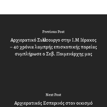
Previous Post
Αρχιερατικό Συλλείτουργο στην Ι.Μ Ιέρακος
– 40 χρόνια λαμπρής επισκοπικής πορείας
συμπλήρωσε ο Σεβ. Ποιμενάρχης μας
Next Post
Αρχιερατικός Εσπερινός στον οικισμό