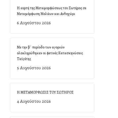
Η εορτή της Μεταμορφώσεως του Σωτήρος σε
Μεταμόρφωση Μολάων και Ανθοχώρι
6 Αυγούστου 2026
Με την β΄ περίοδο των αγοριών
ολοκληρώθηκαν οι φετινές Κατασκηνώσεις
Ταϋγέτης
5 Αυγούστου 2026
Η ΜΕΤΑΜΟΡΦΩΣΙΣ ΤΟΥ ΣΩΤΗΡΟΣ
4 Αυγούστου 2026