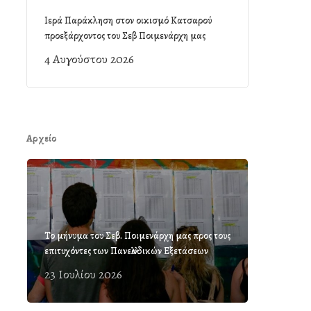
Ιερά Παράκληση στον οικισμό Κατσαρού
προεξάρχοντος του Σεβ Ποιμενάρχη μας
4 Αυγούστου 2026
Αρχείο
Το μήνυμα του Σεβ. Ποιμενάρχη μας προς τους
επιτυχόντες των Πανελλαδικών Εξετάσεων
23 Ιουλίου 2026