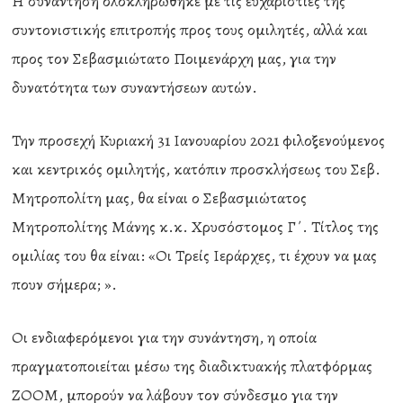
Η συνάντηση ολοκληρώθηκε με τις ευχαριστίες της
συντονιστικής επιτροπής προς τους ομιλητές, αλλά και
προς τον Σεβασμιώτατο Ποιμενάρχη μας, για την
δυνατότητα των συναντήσεων αυτών.
Την προσεχή Κυριακή 31 Ιανουαρίου 2021 φιλοξενούμενος
και κεντρικός ομιλητής, κατόπιν προσκλήσεως του Σεβ.
Μητροπολίτη μας, θα είναι ο Σεβασμιώτατος
Μητροπολίτης Μάνης κ.κ. Χρυσόστομος Γ΄. Τίτλος της
ομιλίας του θα είναι: «Οι Τρείς Ιεράρχες, τι έχουν να μας
πουν σήμερα; ».
Οι ενδιαφερόμενοι για την συνάντηση, η οποία
πραγματοποιείται μέσω της διαδικτυακής πλατφόρμας
ΖΟΟΜ, μπορούν να λάβουν τον σύνδεσμο για την