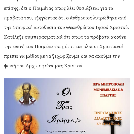
επίσης, ότι ο Ποιμένας όπως λέει θυσιάζεται για τα
πρόβατά του, εξηγώντας ότι ο άνθρωπος λυτρώθηκε από
την Σταυρική αυτοθυσία του Θεανθρώπου Ιησού Χριστού.
Κατέληξε συμπερασματικά ότι όπως τα πρόβατα ακούνε
την φωνή του Ποιμένα τους έτσι και όλοι οι Χριστιανοί
πρέπει να μάθουμε να ξεχωρίζουμε και να ακούμε την
φωνή του Αρχιποιμένα μας Χριστού.