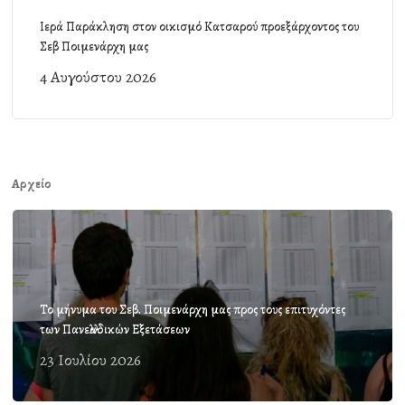
Ιερά Παράκληση στον οικισμό Κατσαρού προεξάρχοντος του
Σεβ Ποιμενάρχη μας
4 Αυγούστου 2026
Αρχείο
Το μήνυμα του Σεβ. Ποιμενάρχη μας προς τους επιτυχόντες
των Πανελλαδικών Εξετάσεων
23 Ιουλίου 2026