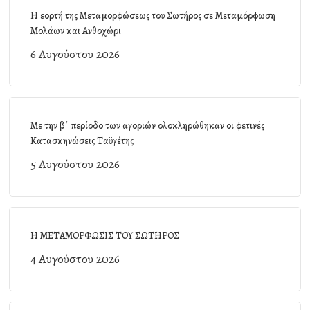
Η εορτή της Μεταμορφώσεως του Σωτήρος σε Μεταμόρφωση
Μολάων και Ανθοχώρι
6 Αυγούστου 2026
Με την β΄ περίοδο των αγοριών ολοκληρώθηκαν οι φετινές
Κατασκηνώσεις Ταϋγέτης
5 Αυγούστου 2026
Η ΜΕΤΑΜΟΡΦΩΣΙΣ ΤΟΥ ΣΩΤΗΡΟΣ
4 Αυγούστου 2026