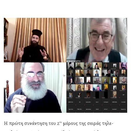
Η πρώτη συνάντηση του 2
μέρους της σειράς τηλε-
ου