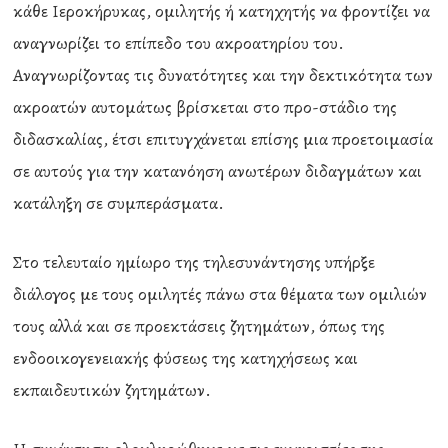
κάθε Ιεροκήρυκας, ομιλητής ή κατηχητής να φροντίζει να
αναγνωρίζει το επίπεδο του ακροατηρίου του.
Αναγνωρίζοντας τις δυνατότητες και την δεκτικότητα των
ακροατών αυτομάτως βρίσκεται στο προ-στάδιο της
διδασκαλίας, έτσι επιτυγχάνεται επίσης μια προετοιμασία
σε αυτούς για την κατανόηση ανωτέρων διδαγμάτων και
κατάληξη σε συμπεράσματα.
Στο τελευταίο ημίωρο της τηλεσυνάντησης υπήρξε
διάλογος με τους ομιλητές πάνω στα θέματα των ομιλιών
τους αλλά και σε προεκτάσεις ζητημάτων, όπως της
ενδοοικογενειακής φύσεως της κατηχήσεως και
εκπαιδευτικών ζητημάτων.