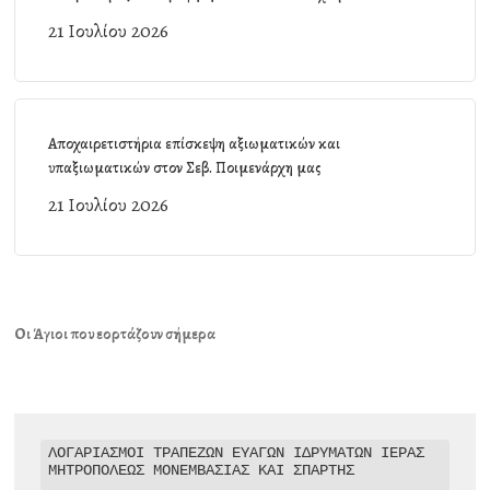
21 Ιουλίου 2026
Αποχαιρετιστήρια επίσκεψη αξιωματικών και
υπαξιωματικών στον Σεβ. Ποιμενάρχη μας
21 Ιουλίου 2026
Οι Άγιοι που εορτάζουν σήμερα
ΛΟΓΑΡΙΑΣΜΟΙ ΤΡΑΠΕΖΩΝ ΕΥΑΓΩΝ ΙΔΡΥΜΑΤΩΝ ΙΕΡΑΣ 
ΜΗΤΡΟΠΟΛΕΩΣ ΜΟΝΕΜΒΑΣΙΑΣ ΚΑΙ ΣΠΑΡΤΗΣ
