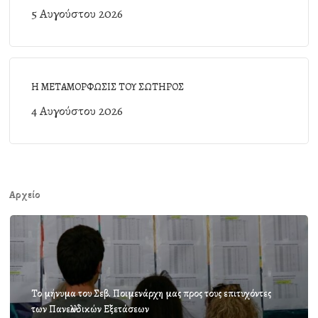
5 Αυγούστου 2026
Η ΜΕΤΑΜΟΡΦΩΣΙΣ ΤΟΥ ΣΩΤΗΡΟΣ
4 Αυγούστου 2026
Αρχείο
Το μήνυμα του Σεβ. Ποιμενάρχη μας προς τους επιτυχόντες
των Πανελλαδικών Εξετάσεων