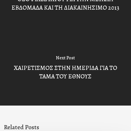
ΕΒΔΟΜΑΔΑ ΚΑΙ ΤΗ ΔΙΑΚΑΙΝΗΣΙΜΟ 2013
Next Post
ΧΑΙΡΕΤΙΣΜΟΣ ΣΤΗΝ ΗΜΕΡΙΔΑ ΓΙΑ ΤΟ
ΤΑΜΑ ΤΟΥ ΕΘΝΟΥΣ
Related Posts