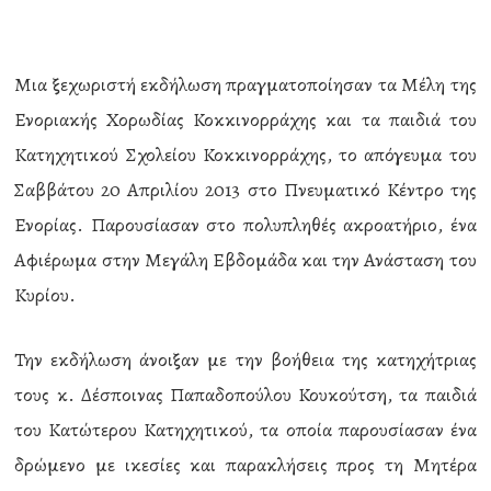
Μια ξεχωριστή εκδήλωση πραγματοποίησαν τα Μέλη της
Ενοριακής Χορωδίας Κοκκινορράχης και τα παιδιά του
Κατηχητικού Σχολείου Κοκκινορράχης, το απόγευμα του
Σαββάτου 20 Απριλίου 2013 στο Πνευματικό Κέντρο της
Ενορίας. Παρουσίασαν στο πολυπληθές ακροατήριο, ένα
Αφιέρωμα στην Μεγάλη Εβδομάδα και την Ανάσταση του
Κυρίου.
Την εκδήλωση άνοιξαν με την βοήθεια της κατηχήτριας
τους κ. Δέσποινας Παπαδοπούλου Κουκούτση, τα παιδιά
του Κατώτερου Κατηχητικού, τα οποία παρουσίασαν ένα
δρώμενο με ικεσίες και παρακλήσεις προς τη Μητέρα