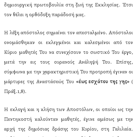
δημιουργική πρωτοβουλία στη ζωή της Εκκλησίας. Έτσι
τον θέλει η ορθόδοξη παράδοσή μας.
Η λέξη απόστολος σημαίνει τον απεσταλμένο. Απόστολοι
ονομάσθηκαν οι εκλεγμένοι και καλεσμένοι από τον
Κύριο μαθητές Του να συνεχίσουν το σωστικό Του έργο,
μετά την εις τους ουρανούς Ανάληψή Του. Επίσης,
σύμφωνα με την χαρακτηριστική Του προτροπή έγιναν οι
μάρτυρες της Αναστάσεώς Του
«έως εσχάτου της γης»
(
Πράξ.1,8).
Η εκλογή και η κλήση των Αποστόλων, οι οποίοι ως την
Πεντηκοστή καλούνταν μαθητές, έγινε αμέσως με την
αρχή της δημόσιας δράσης του Κυρίου, στη Γαλιλαία.