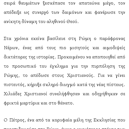
σειρά θαυμάτων ξεσκέπασε τον απατεώνα μάγο, τον
απέδειξε ως συνεργό των δαιμόνων και φανέρωσε την
ανίκητη δύναμη του αληθινού Θεού.
Στα χρόνια εκείνα βασίλευε στη Ρώμη ο παράφρονας
Νέρων, ένας από τους πιο μισητούς και αιμοδιψείς
δικτάτορες της ιστορίας. Προκειμένου να αποποιηθεί από
το προσωπικό του έγκλημα για την πυρπόληση της
Ρώμης, το απέδωσε στους Χριστιανούς. Για να γίνει
πιστευτός, κήρυξε σκληρό διωγμό κατά της νέας πίστεως.
Χιλιάδες Χριστιανοί συνελήφθησαν και οδηγήθηκαν σε
φρικτά μαρτύρια και στο θάνατο.
Ο Πέτρος, ένα από τα κορυφαία μέλη της Εκκλησίας που