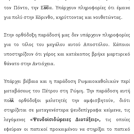
τον Πόντο, την Ελλάδα. Υπάρχουν πληροφορίες ότι έμεινε
για πολύ στην Κόρινθο, κηρύττοντας και νουθετώντας.
Στην ορθόδοξη παράδοσή μας δεν υπάρχουν πληροφορίες
για το τέλος του μεγάλου αυτού Αποστόλου. Κάποιοι
υποστηρίζουν ότι γέρος και κατάκοπος βρήκε μαρτυρικό
θάνατο στην Αντιόχεια.
Υπάρχει βέβαια και η παράδοση Ρωμαιοκαθολικών περί
μεταβάσεως του Πέτρου στη Ρώμη. Την παράδοση αυτή
πολλοί ορθόδοξοι μελετητές την αμφισβητούν, διότι
στηρίζεται σε μεταγενέστερα ψευδεπίγραφα κείμενα, τις
λεγόμενες
«Ψευδοϊσιδώρειες Διατάξεις»,
τις οποίες
εφεύραν οι παπικοί προκειμένου να στηρίξει το παπικό