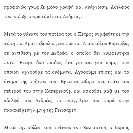
προφανώς γνώριζε μόνο γραφή και ανάγνωση. Αδελφός
του υπήρξε ο πρωτόκλητος Ανδρέας.
Μετά το θάνατο του πατέρα του ο Πέτρος νυμφεύτηκε την
κόρη του Αριστοβούλου, ανεψιά του Αποστόλου Βαρνάβα,
σε αντίθεση με τον Ανδρέα, ο οποίος δεν νυμφεύτηκε
ποτέ. Έκαμε δύο παιδιά, ένα γιο και μια κόρη, των
οποίων αγνοούμε τα ονόματα. Αγνοούμε επίσης και το
όνομα της συζύγου του. Εγκαταστάθηκε στο σπίτι του
πεθερού του στην Καπερναούμ και ασκούσε μαζί με τον
αδελφό του Ανδρέα, το επάγγελμα του ψαρά στην
παρακείμενη λίμνη της Γενισαρέτ.
Μετά την σύλληψη του Ιωάννου του Βαπτιστού, ο Κύριος