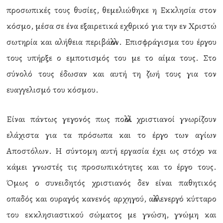
προσωπικές τους θυσίες, θεμελιώθηκε η Εκκλησία στον
κόσμο, μέσα σε ένα εξαιρετικά εχθρικό για την εν Χριστώ
σωτηρία και αλήθεια περιβάλλον. Επισφράγισμα του έργου
τους υπήρξε ο εμποτισμός του με το αίμα τους. Στο
σύνολό τους έδωσαν και αυτή τη ζωή τους για τον
ευαγγελισμό του κόσμου.
Είναι πάντως γεγονός πως πολλοί χριστιανοί γνωρίζουν
ελάχιστα για τα πρόσωπα και το έργο των αγίων
Αποστόλων. Η σύντομη αυτή εργασία έχει ως στόχο να
κάμει γνωστές τις προσωπικότητες και το έργο τους.
Όμως ο συνειδητός χριστιανός δεν είναι παθητικός
οπαδός και ουραγός κανενός αρχηγού, αλλά ενεργό κύτταρο
του εκκλησιαστικού σώματος με γνώση, γνώμη και