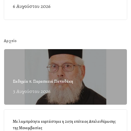
6 Αυγούστου 2026
Αρχείο
Εκδημία π. Παρασκευά Παπαδάκη
3 Αυγούστου 2026
Με λαμπρότητα εορτάστηκε η 205η επέτειος Απελευθέρωσης
της Μονεμβασίας