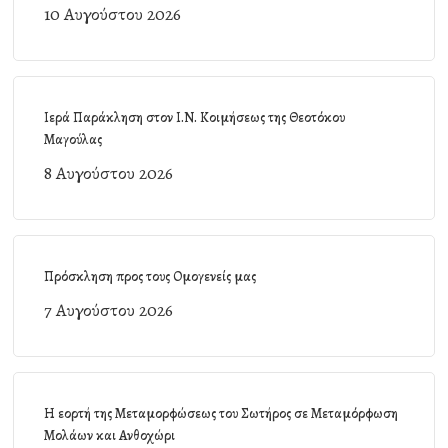
10 Αυγούστου 2026
Ιερά Παράκληση στον Ι.Ν. Κοιμήσεως της Θεοτόκου
Μαγούλας
8 Αυγούστου 2026
Πρόσκληση προς τους Ομογενείς μας
7 Αυγούστου 2026
Η εορτή της Μεταμορφώσεως του Σωτήρος σε Μεταμόρφωση
Μολάων και Ανθοχώρι