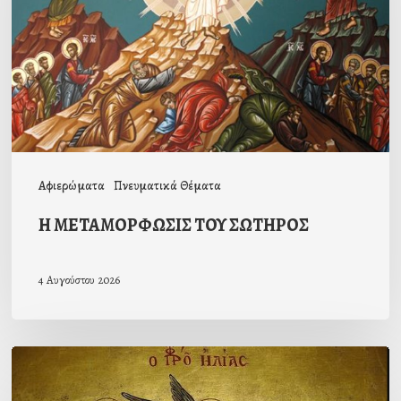
Αφιερώματα
Πνευματικά Θέματα
Η ΜΕΤΑΜΟΡΦΩΣΙΣ ΤΟΥ ΣΩΤΗΡΟΣ
4 Αυγούστου 2026
ΒΙΟΣ
ΚΑΙ