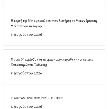
Η εορτή της Μεταμορφώσεως του Σωτήρος σε Μεταμόρφωση
Μολάων και Ανθοχώρι
6 Αυγούστου 2026
Με την β΄ περίοδο των αγοριών ολοκληρώθηκαν οι φετινές
Κατασκηνώσεις Ταϋγέτης
5 Αυγούστου 2026
Η ΜΕΤΑΜΟΡΦΩΣΙΣ ΤΟΥ ΣΩΤΗΡΟΣ
4 Αυγούστου 2026