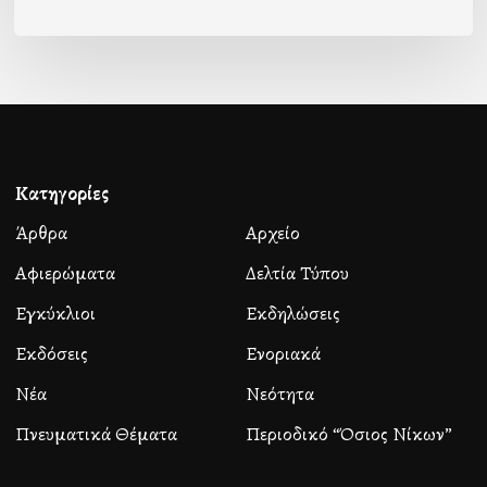
Κατηγορίες
Άρθρα
Αρχείο
Αφιερώματα
Δελτία Τύπου
Εγκύκλιοι
Εκδηλώσεις
Εκδόσεις
Ενοριακά
Νέα
Νεότητα
Πνευματικά Θέματα
Περιοδικό “Όσιος Νίκων”