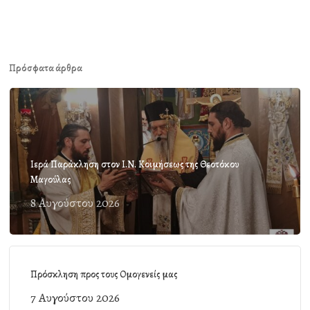
Πρόσφατα άρθρα
Ιερά Παράκληση στον Ι.Ν. Κοιμήσεως της Θεοτόκου
Μαγούλας
8 Αυγούστου 2026
Πρόσκληση προς τους Ομογενείς μας
7 Αυγούστου 2026