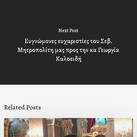
Next Post
Ευγνώμονες ευχαριστίες του Σεβ.
Μητροπολίτη μας προς την κα Γεωργία
Καλοειδή
Related Posts
Ιερά
Παράκληση