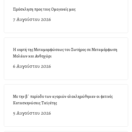
Πρόσκληση προς τους Ομογενείς μας
7 Αυγούστου 2026
Η εορτή της Μεταμορφώσεως του Σωτήρος σε Μεταμόρφωση
Μολάων και Ανθοχώρι
6 Αυγούστου 2026
Με την β΄ περίοδο των αγοριών ολοκληρώθηκαν οι φετινές
Κατασκηνώσεις Ταϋγέτης
5 Αυγούστου 2026