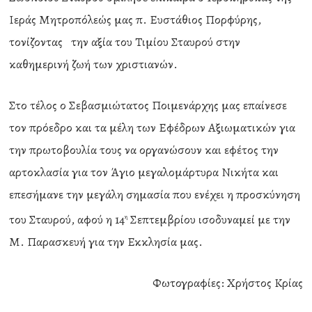
Ιεράς Μητροπόλεώς μας π. Ευστάθιος Πορφύρης,
τονίζοντας την αξία του Τιμίου Σταυρού στην
καθημερινή ζωή των χριστιανών.
Στο τέλος ο Σεβασμιώτατος Ποιμενάρχης μας επαίνεσε
τον πρόεδρο και τα μέλη των Εφέδρων Αξιωματικών για
την πρωτοβουλία τους να οργανώσουν και εφέτος την
αρτοκλασία για τον Άγιο μεγαλομάρτυρα Νικήτα και
επεσήμανε την μεγάλη σημασία που ενέχει η προσκύνηση
του Σταυρού, αφού η 14
Σεπτεμβρίου ισοδυναμεί με την
η
Μ. Παρασκευή για την Εκκλησία μας.
Φωτογραφίες: Χρήστος Κρίας