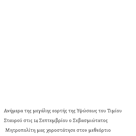
Ανήμερα της μεγάλης εορτής της Υψώσεως του Τιμίου
Σταυρού στις 14 Σεπτεμβρίου ο Σεβασμιώτατος
Μητροπολίτη μας χοροστάτησε στον μεθεόρτιο