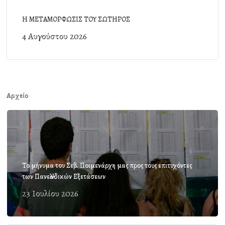
Η ΜΕΤΑΜΟΡΦΩΣΙΣ ΤΟΥ ΣΩΤΗΡΟΣ
4 Αυγούστου 2026
Αρχείο
Το μήνυμα του Σεβ. Ποιμενάρχη μας προς τους επιτυχόντες
των Πανελλαδικών Εξετάσεων
23 Ιουλίου 2026