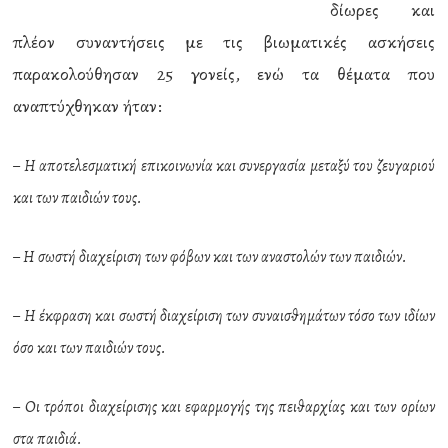
δίωρες και
πλέον συναντήσεις με τις βιωματικές ασκήσεις
παρακολούθησαν 25 γονείς, ενώ τα θέματα που
αναπτύχθηκαν ήταν:
– Η αποτελεσματική επικοινωνία και συνεργασία μεταξύ του ζευγαριού
και των παιδιών τους.
– Η σωστή διαχείριση των φόβων και των αναστολών των παιδιών.
– Η έκφραση και σωστή διαχείριση των συναισθημάτων τόσο των ιδίων
όσο και των παιδιών τους.
– Οι τρόποι διαχείρισης και εφαρμογής της πειθαρχίας και των ορίων
στα παιδιά.