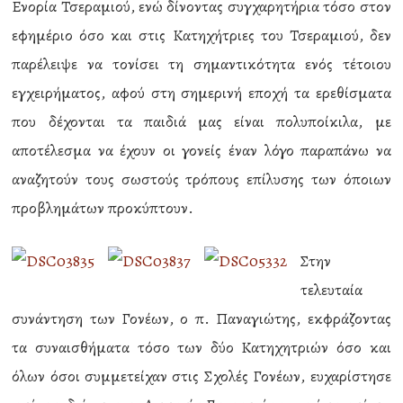
Ενορία Τσεραμιού, ενώ δίνοντας συγχαρητήρια τόσο στον
εφημέριο όσο και στις Κατηχήτριες του Τσεραμιού, δεν
παρέλειψε να τονίσει τη σημαντικότητα ενός τέτοιου
εγχειρήματος, αφού στη σημερινή εποχή τα ερεθίσματα
που δέχονται τα παιδιά μας είναι πολυποίκιλα, με
αποτέλεσμα να έχουν οι γονείς έναν λόγο παραπάνω να
αναζητούν τους σωστούς τρόπους επίλυσης των όποιων
προβλημάτων προκύπτουν.
Στην
τελευταία
συνάντηση των Γονέων, ο π. Παναγιώτης, εκφράζοντας
τα συναισθήματα τόσο των δύο Κατηχητριών όσο και
όλων όσοι συμμετείχαν στις Σχολές Γονέων, ευχαρίστησε