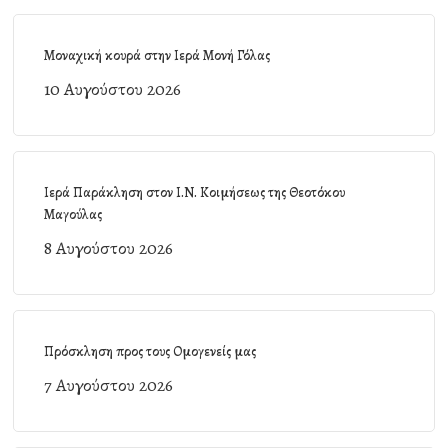
Μοναχική κουρά στην Ιερά Μονή Γόλας
10 Αυγούστου 2026
Ιερά Παράκληση στον Ι.Ν. Κοιμήσεως της Θεοτόκου
Μαγούλας
8 Αυγούστου 2026
Πρόσκληση προς τους Ομογενείς μας
7 Αυγούστου 2026