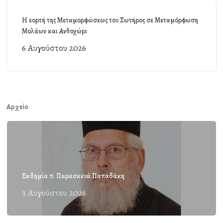
Η εορτή της Μεταμορφώσεως του Σωτήρος σε Μεταμόρφωση
Μολάων και Ανθοχώρι
6 Αυγούστου 2026
Αρχείο
Εκδημία π. Παρασκευά Παπαδάκη
3 Αυγούστου 2026