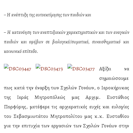
– Η ανάπτυξη της αυτοεκτίμησης των παιδιών και
– Η κατανόηση των αναπτυξιακών χαρακτηριστικών και των αναγκών
παιδιών και εφήβων σε βιολογικό/σωματικό, συναισθηματικό και
κοινωνικό επίπεδο.
Αξίζει να
σημειώσουμε
πως κατά την έναρξη των Σχολών Γονέων, ο Ιεροκήρυκας
της Ιεράς Μητροπόλεώς μας Αρχιμ. Ευστάθιος
Πορφύρης, μετέφερε τις αρχιερατικές ευχές και ευλογίες
του Σεβασμιωτάτου Μητροπολίτου μας κ.κ. Ευσταθίου
για την επιτυχία των εργασιών των Σχολών Γονέων στην