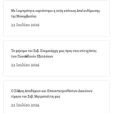
Με λαμπρότητα εορτάστηκε η 205η επέτειος Απελευθέρωσης
της Μονεμβασίας
23 Ιουλίου 2026
Το μήνυμα του Σεβ. Ποιμενάρχη μας προς τους επιτυχόντες
των Πανελλαδικών Εξετάσεων
23 Ιουλίου 2026
Ο Σύλλογος Αποδήμων και Επαναπατρισθέντων Λακώνων
τίμησε τον Σεβ. Μητροπολίτη μας
23 Ιουλίου 2026