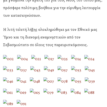
με γνώμονα την αγάπη του για τους νέους του τόπου μας,
πρόσφερε πολύτιμη βοήθεια για την εύρυθμη λειτουργία
των κατασκηνώσεων.
Η λιτή τελετή λήξης ολοκληρώθηκε με τον Εθνικό μας
Ύμνο και τη διανομή αναμνηστικών από τον
Σεβασμιώτατο σε όλους τους παρευρισκόμενους.