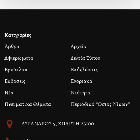
Κατηγορίες
Άρθρα
Αρχείο
Αφιερώματα
Δελτία Τύπου
Εγκύκλιοι
Εκδηλώσεις
Εκδόσεις
Ενοριακά
Νέα
Νεότητα
Πνευματικά Θέματα
Περιοδικό “Όσιος Νίκων”
ΛΥΣΑΝΔΡΟΥ 5, ΣΠΑΡΤΗ 23100