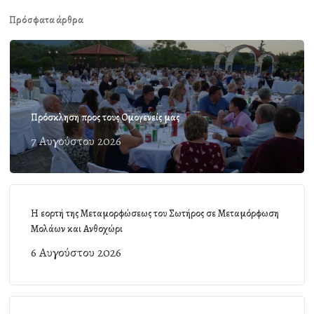
Πρόσφατα άρθρα
Πρόσκληση προς τους Ομογενείς μας
7 Αυγούστου 2026
Η εορτή της Μεταμορφώσεως του Σωτήρος σε Μεταμόρφωση
Μολάων και Ανθοχώρι
6 Αυγούστου 2026