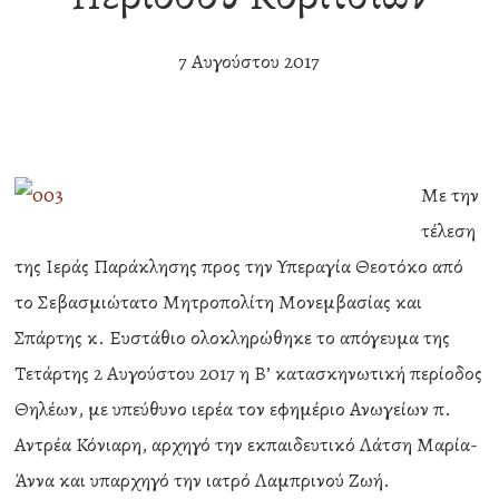
7 Αυγούστου 2017
Με την
τέλεση
της Ιεράς Παράκλησης προς την Υπεραγία Θεοτόκο από
το Σεβασμιώτατο Μητροπολίτη Μονεμβασίας και
Σπάρτης κ. Ευστάθιο ολοκληρώθηκε το απόγευμα της
Τετάρτης 2 Αυγούστου 2017 η Β’ κατασκηνωτική περίοδος
Θηλέων, με υπεύθυνο ιερέα τον εφημέριο Ανωγείων π.
Αντρέα Κόνιαρη, αρχηγό την εκπαιδευτικό Λάτση Μαρία-
Άννα και υπαρχηγό την ιατρό Λαμπρινού Ζωή.