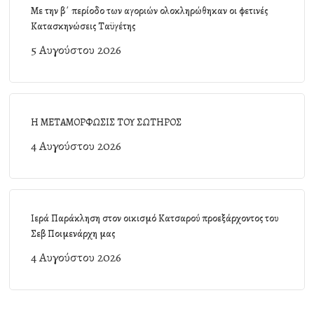
Με την β΄ περίοδο των αγοριών ολοκληρώθηκαν οι φετινές
Κατασκηνώσεις Ταϋγέτης
5 Αυγούστου 2026
Η ΜΕΤΑΜΟΡΦΩΣΙΣ ΤΟΥ ΣΩΤΗΡΟΣ
4 Αυγούστου 2026
Ιερά Παράκληση στον οικισμό Κατσαρού προεξάρχοντος του
Σεβ Ποιμενάρχη μας
4 Αυγούστου 2026