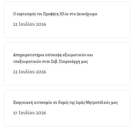
Ο εορτασμός του Προφήτη Ηλία στο Λευκόχωμα
21 Ιουλίου 2026
Αποχαιρετιστήρια επίσκεψη αξιωματικών και
υπαξιωματικών στον Σεβ. Ποιμενάρχη μας
21 Ιουλίου 2026
Ενεργειακή αυτονομία σε δομές της Ιεράς Μητροπόλεώς μας
17 Ιουλίου 2026