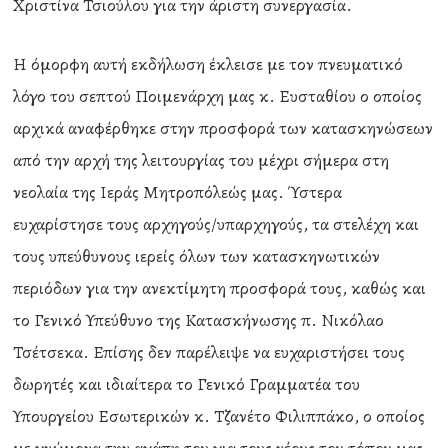
Χριστίνα Τσιούλου για την άριστη συνεργασία.
Η όμορφη αυτή εκδήλωση έκλεισε με τον πνευματικό
λόγο του σεπτού Ποιμενάρχη μας κ. Ευσταθίου ο οποίος
αρχικά αναφέρθηκε στην προσφορά των κατασκηνώσεων
από την αρχή της λειτουργίας του μέχρι σήμερα στη
νεολαία της Ιεράς Μητροπόλεώς μας. Ύστερα
ευχαρίστησε τους αρχηγούς/υπαρχηγούς, τα στελέχη και
τους υπεύθυνους ιερείς όλων των κατασκηνωτικών
περιόδων για την ανεκτίμητη προσφορά τους, καθώς και
το Γενικό Υπεύθυνο της Κατασκήνωσης π. Νικόλαο
Τσέτσεκα. Επίσης δεν παρέλειψε να ευχαριστήσει τους
δωρητές και ιδιαίτερα το Γενικό Γραμματέα του
Υπουργείου Εσωτερικών κ. Τζανέτο Φιλιππάκο, ο οποίος