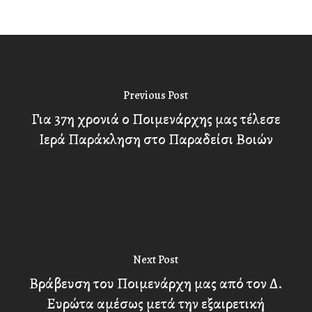
Previous Post
Για 37η χρονιά ο Ποιμενάρχης μας τέλεσε
Ιερά Παράκληση στο Παραδείσι Βοιών
Next Post
Βράβευση του Ποιμενάρχη μας από τον Δ.
Ευρώτα αμέσως μετά την εξαιρετική