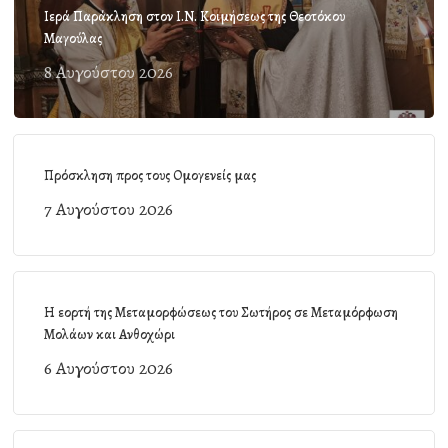
Ιερά Παράκληση στον Ι.Ν. Κοιμήσεως της Θεοτόκου
Μαγούλας
8 Αυγούστου 2026
Πρόσκληση προς τους Ομογενείς μας
7 Αυγούστου 2026
Η εορτή της Μεταμορφώσεως του Σωτήρος σε Μεταμόρφωση
Μολάων και Ανθοχώρι
6 Αυγούστου 2026