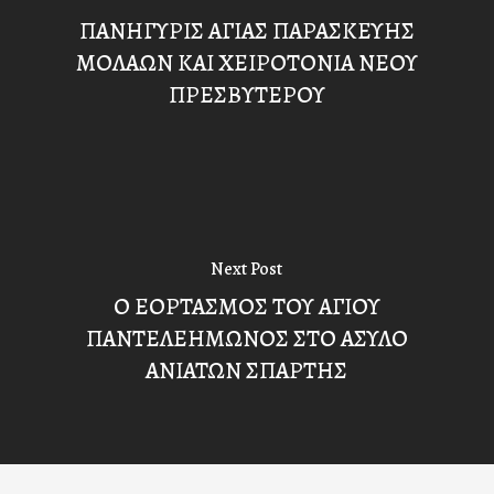
ΠΑΝΗΓΥΡΙΣ ΑΓΙΑΣ ΠΑΡΑΣΚΕΥΗΣ
ΜΟΛΑΩΝ ΚΑΙ ΧΕΙΡΟΤΟΝΙΑ ΝΕΟΥ
ΠΡΕΣΒΥΤΕΡΟΥ
Next Post
Ο ΕΟΡΤΑΣΜΟΣ ΤΟΥ ΑΓΙΟΥ
ΠΑΝΤΕΛΕΗΜΩΝΟΣ ΣΤΟ ΑΣΥΛΟ
ΑΝΙΑΤΩΝ ΣΠΑΡΤΗΣ