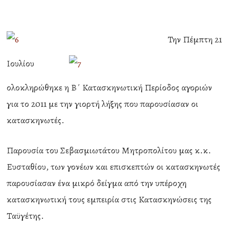
Την Πέμπτη 21
Ιουλίου
ολοκληρώθηκε η Β΄ Κατασκηνωτική Περίοδος αγοριών
για το 2011 με την γιορτή λήξης που παρουσίασαν οι
κατασκηνωτές.
Παρουσία του Σεβασμιωτάτου Μητροπολίτου μας κ.κ.
Ευσταθίου, των γονέων και επισκεπτών οι κατασκηνωτές
παρουσίασαν ένα μικρό δείγμα από την υπέροχη
κατασκηνωτική τους εμπειρία στις Κατασκηνώσεις της
Ταϋγέτης.