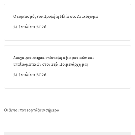
Ο εορτασμός του Προφήτη Ηλία στο Λευκόχωμα
21 Ιουλίου 2026
Αποχαιρετιστήρια επίσκεψη αξιωματικών και
υπαξιωματικών στον Σεβ. Ποιμενάρχη μας
21 Ιουλίου 2026
Οι Άγιοι που εορτάζουν σήμερα