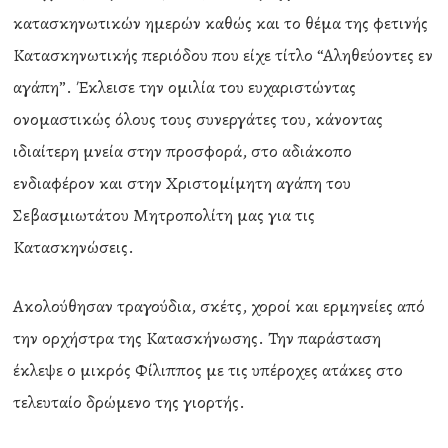
κατασκηνωτικών ημερών καθώς και το θέμα της φετινής
Κατασκηνωτικής περιόδου που είχε τίτλο “Αληθεύοντες εν
αγάπη”. Έκλεισε την ομιλία του ευχαριστώντας
ονομαστικώς όλους τους συνεργάτες του, κάνοντας
ιδιαίτερη μνεία στην προσφορά, στο αδιάκοπο
ενδιαφέρον και στην Χριστομίμητη αγάπη του
Σεβασμιωτάτου Μητροπολίτη μας για τις
Κατασκηνώσεις.
Ακολούθησαν τραγούδια, σκέτς, χοροί και ερμηνείες από
την ορχήστρα της Κατασκήνωσης. Την παράσταση
έκλεψε ο μικρός Φίλιππος με τις υπέροχες ατάκες στο
τελευταίο δρώμενο της γιορτής.