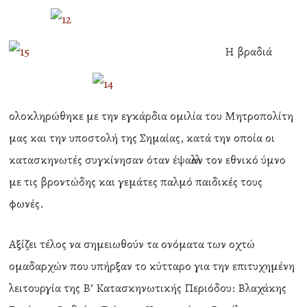
Η βραδιά
ολοκληρώθηκε με την εγκάρδια ομιλία του Μητροπολίτη
μας και την υποστολή της Σημαίας, κατά την οποία οι
κατασκηνωτές συγκίνησαν όταν έψαλλαν τον εθνικό ύμνο
με τις βροντώδης και γεμάτες παλμό παιδικές τους
φωνές.
Αξίζει τέλος να σημειωθούν τα ονόματα των οχτώ
ομαδαρχών που υπήρξαν το κύτταρο για την επιτυχημένη
λειτουργία της Β’ Κατασκηνωτικής Περιόδου: Βλαχάκης