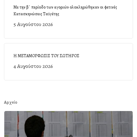
Με την β΄ περίοδο των αγοριών ολοκληρώθηκαν οι φετινές
Κατασκηνώσεις Ταϋγέτης
5 Αυγούστου 2026
Η ΜΕΤΑΜΟΡΦΩΣΙΣ ΤΟΥ ΣΩΤΗΡΟΣ
4 Αυγούστου 2026
Αρχείο