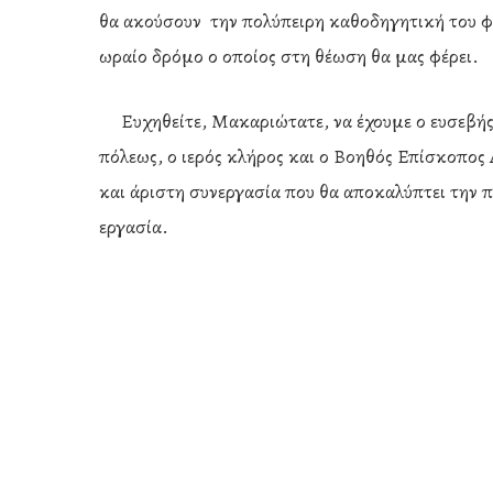
θα ακούσουν την πολύπειρη καθοδηγητική του φω
ωραίο δρόμο ο οποίος στη θέωση θα μας φέρει.
Ευχηθείτε, Μακαριώτατε, να έχουμε ο ευσεβής λ
πόλεως, ο ιερός κλήρος και ο Βοηθός Επίσκοπος
και άριστη συνεργασία που θα αποκαλύπτει την 
εργασία.