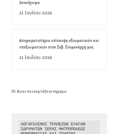
Λευκόχωμα
21 Ιουλίου 2026
Αποχαιρετιστήρια επίσκεψη αξιωματικών και
υπαξιωματικών στον Σεβ. Ποιμενάρχη μας
21 Ιουλίου 2026
Οι Άγιοι που εορτάζουν σήμερα
ΛΟΓΑΡΙΑΣΜΟΙ ΤΡΑΠΕΖΩΝ ΕΥΑΓΩΝ 
ΙΔΡΥΜΑΤΩΝ ΙΕΡΑΣ ΜΗΤΡΟΠΟΛΕΩΣ 
ΜΟΝΕΜΒΑΣΙΑΣ ΚΑΙ ΣΠΑΡΤΗΣ
