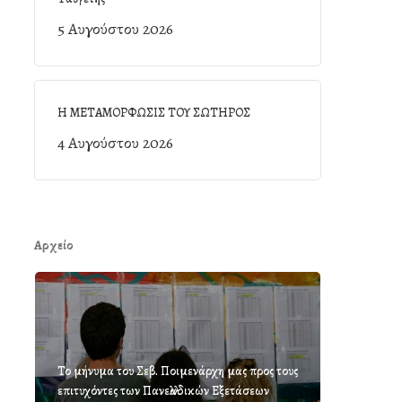
5 Αυγούστου 2026
Η ΜΕΤΑΜΟΡΦΩΣΙΣ ΤΟΥ ΣΩΤΗΡΟΣ
4 Αυγούστου 2026
Αρχείο
Το μήνυμα του Σεβ. Ποιμενάρχη μας προς τους
επιτυχόντες των Πανελλαδικών Εξετάσεων