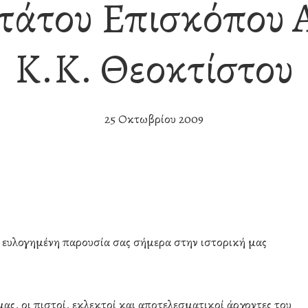
τάτου Επισκόπου 
Κ.κ. Θεοκτίστου
25 Οκτωβρίου 2009
 ευλογημένη παρουσία σας σήμερα στην ιστορική μας
ς, οι πιστοί, εκλεκτοί και αποτελεσματικοί άρχοντες του