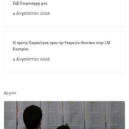
Σεβ Ποιμενάρχη μας
4 Αυγούστου 2026
Η πρώτη Παράκληση προς την Υπεραγία Θεοτόκο στην Ι.Μ.
Καστρίου
4 Αυγούστου 2026
Αρχείο