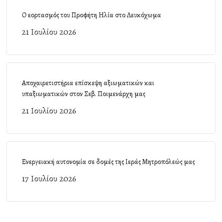
Ο εορτασμός του Προφήτη Ηλία στο Λευκόχωμα
21 Ιουλίου 2026
Αποχαιρετιστήρια επίσκεψη αξιωματικών και
υπαξιωματικών στον Σεβ. Ποιμενάρχη μας
21 Ιουλίου 2026
Ενεργειακή αυτονομία σε δομές της Ιεράς Μητροπόλεώς μας
17 Ιουλίου 2026