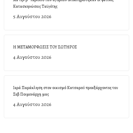
Κατασκηνώσεις Ταϋγέτης
5 Αυγούστου 2026
Η ΜΕΤΑΜΟΡΦΩΣΙΣ ΤΟΥ ΣΩΤΗΡΟΣ
4 Αυγούστου 2026
Ιερά Παράκληση στον οικισμό Κατσαρού προεξάρχοντος του
Σεβ Ποιμενάρχη μας
4 Αυγούστου 2026