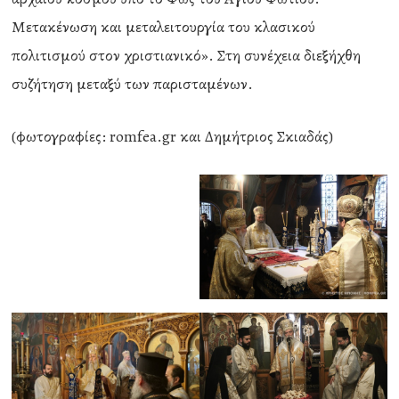
Μετακένωση και μεταλειτουργία του κλασικού
πολιτισμού στον χριστιανικό». Στη συνέχεια διεξήχθη
συζήτηση μεταξύ των παρισταμένων.
(φωτογραφίες: romfea.gr και Δημήτριος Σκιαδάς)