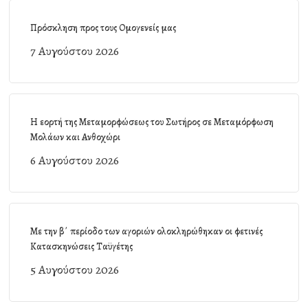
Πρόσκληση προς τους Ομογενείς μας
7 Αυγούστου 2026
Η εορτή της Μεταμορφώσεως του Σωτήρος σε Μεταμόρφωση
Μολάων και Ανθοχώρι
6 Αυγούστου 2026
Με την β΄ περίοδο των αγοριών ολοκληρώθηκαν οι φετινές
Κατασκηνώσεις Ταϋγέτης
5 Αυγούστου 2026