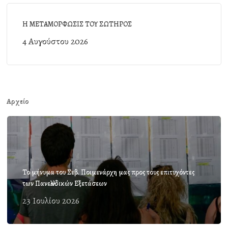
Η ΜΕΤΑΜΟΡΦΩΣΙΣ ΤΟΥ ΣΩΤΗΡΟΣ
4 Αυγούστου 2026
Αρχείο
Το μήνυμα του Σεβ. Ποιμενάρχη μας προς τους επιτυχόντες
των Πανελλαδικών Εξετάσεων
23 Ιουλίου 2026