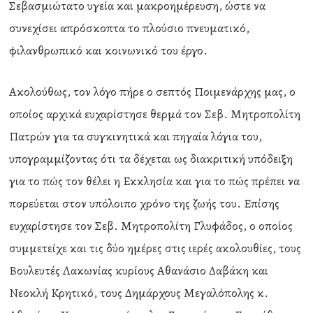
Σεβασμιώτατο υγεία και μακροημέρευση, ώστε να
συνεχίσει απρόσκοπτα το πλούσιο πνευματικό,
φιλανθρωπικό και κοινωνικό του έργο.
Ακολούθως, τον λόγο πήρε ο σεπτός Ποιμενάρχης μας, ο
οποίος αρχικά ευχαρίστησε θερμά τον Σεβ. Μητροπολίτη
Πατρών για τα συγκινητικά και πηγαία λόγια του,
υπογραμμίζοντας ότι τα δέχεται ως διακριτική υπόδειξη
για το πώς τον θέλει η Εκκλησία και για το πώς πρέπει να
πορεύεται στον υπόλοιπο χρόνο της ζωής του. Επίσης
ευχαρίστησε τον Σεβ. Μητροπολίτη Γλυφάδος, ο οποίος
συμμετείχε και τις δύο ημέρες στις ιερές ακολουθίες, τους
Βουλευτές Λακωνίας κυρίους Αθανάσιο Δαβάκη και
Νεοκλή Κρητικό, τους Δημάρχους Μεγαλόπολης κ.