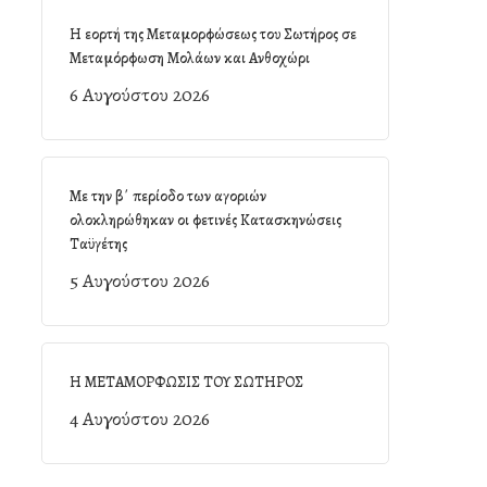
Η εορτή της Μεταμορφώσεως του Σωτήρος σε
Μεταμόρφωση Μολάων και Ανθοχώρι
6 Αυγούστου 2026
Με την β΄ περίοδο των αγοριών
ολοκληρώθηκαν οι φετινές Κατασκηνώσεις
Ταϋγέτης
5 Αυγούστου 2026
Η ΜΕΤΑΜΟΡΦΩΣΙΣ ΤΟΥ ΣΩΤΗΡΟΣ
4 Αυγούστου 2026