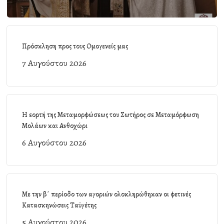
Πρόσκληση προς τους Ομογενείς μας
7 Αυγούστου 2026
Η εορτή της Μεταμορφώσεως του Σωτήρος σε Μεταμόρφωση
Μολάων και Ανθοχώρι
6 Αυγούστου 2026
Με την β΄ περίοδο των αγοριών ολοκληρώθηκαν οι φετινές
Κατασκηνώσεις Ταϋγέτης
5 Αυγούστου 2026