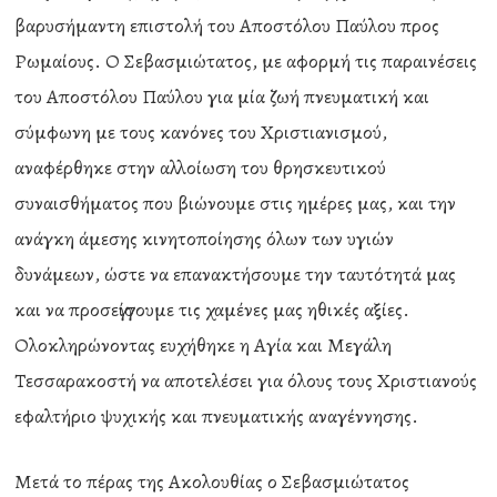
βαρυσήμαντη επιστολή του Αποστόλου Παύλου προς
Ρωμαίους. Ο Σεβασμιώτατος, με αφορμή τις παραινέσεις
του Αποστόλου Παύλου για μία ζωή πνευματική και
σύμφωνη με τους κανόνες του Χριστιανισμού,
αναφέρθηκε στην αλλοίωση του θρησκευτικού
συναισθήματος που βιώνουμε στις ημέρες μας, και την
ανάγκη άμεσης κινητοποίησης όλων των υγιών
δυνάμεων, ώστε να επανακτήσουμε την ταυτότητά μας
και να προσεγγίσουμε τις χαμένες μας ηθικές αξίες.
Ολοκληρώνοντας ευχήθηκε η Αγία και Μεγάλη
Τεσσαρακοστή να αποτελέσει για όλους τους Χριστιανούς
εφαλτήριο ψυχικής και πνευματικής αναγέννησης.
Μετά το πέρας της Ακολουθίας ο Σεβασμιώτατος