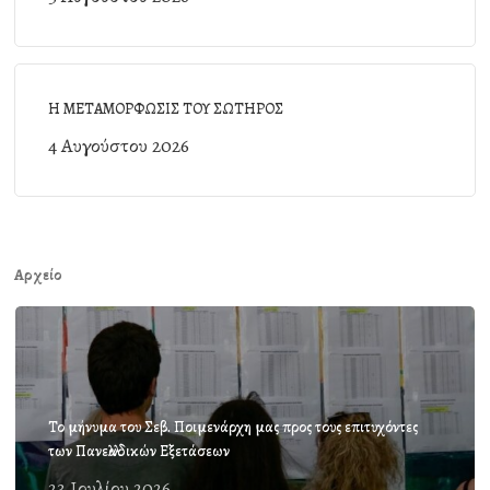
Η ΜΕΤΑΜΟΡΦΩΣΙΣ ΤΟΥ ΣΩΤΗΡΟΣ
4 Αυγούστου 2026
Αρχείο
Το μήνυμα του Σεβ. Ποιμενάρχη μας προς τους επιτυχόντες
των Πανελλαδικών Εξετάσεων
23 Ιουλίου 2026