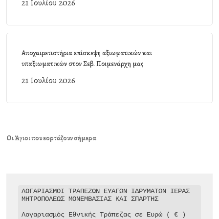
21 Ιουλίου 2026
Αποχαιρετιστήρια επίσκεψη αξιωματικών και
υπαξιωματικών στον Σεβ. Ποιμενάρχη μας
21 Ιουλίου 2026
Οι Άγιοι που εορτάζουν σήμερα
ΛΟΓΑΡΙΑΣΜΟΙ ΤΡΑΠΕΖΩΝ ΕΥΑΓΩΝ ΙΔΡΥΜΑΤΩΝ ΙΕΡΑΣ 
ΜΗΤΡΟΠΟΛΕΩΣ ΜΟΝΕΜΒΑΣΙΑΣ ΚΑΙ ΣΠΑΡΤΗΣ

Λογαριασμός Εθνικής Τράπεζας σε Ευρώ ( € )
