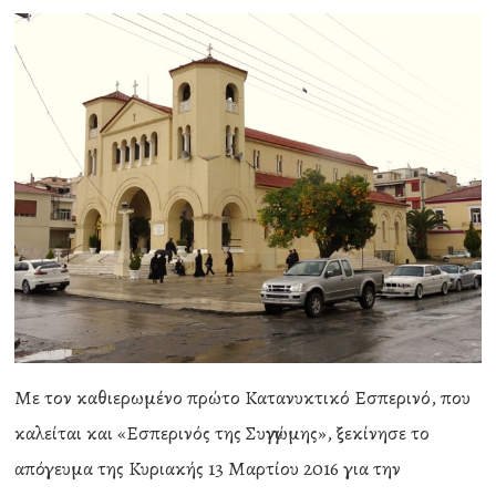
Με τον καθιερωμένο πρώτο Κατανυκτικό Εσπερινό, που
καλείται και «Εσπερινός της Συγγνώμης», ξεκίνησε το
απόγευμα της Κυριακής 13 Μαρτίου 2016 για την