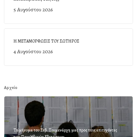
5 Αυγούστου 2026
Η ΜΕΤΑΜΟΡΦΩΣΙΣ ΤΟΥ ΣΩΤΗΡΟΣ
4 Αυγούστου 2026
Αρχείο
Το μήνυμα του Σεβ. Ποιμενάρχη μας προς τους επιτυχόντες
των Πανελλαδικών Εξετάσεων