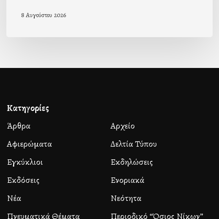
8 Αυγούστου 2026
Κατηγορίες
Άρθρα
Αρχείο
Αφιερώματα
Δελτία Τύπου
Εγκύκλιοι
Εκδηλώσεις
Εκδόσεις
Ενοριακά
Νέα
Νεότητα
Πνευματικά Θέματα
Περιοδικό “Όσιος Νίκων”