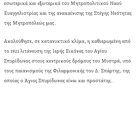
εσωτερικά και εξωτερικά του Μητροπολιτικού Ναού
Ευαγγελιστρίας και της ανακαίνισης της Στέγης Νεότητας
της Μητροπόλεώς μας.
Ακολούθησε, σε κατανυκτικό κλίμα, η καθιερωμένη από
το 1921 λιτάνευση της Ιερής Εικόνας του Αγίου
Σπυρίδωνος στους κεντρικούς δρόμους του Μυστρά, υπό
τους παιανισμούς της Φιλαρμονικής του Δ. Σπάρτης, της
οποίας ο Άγιος Σπυρίδωνας είναι και προστάτης.