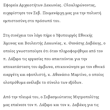
Εφορεία Αρχαιοτήτων Λακωνίας. Ολοκληρώνοντας,
ευχαρίστησε τον Σεβ. Ποιμενάρχη μας για την πολυετή
εμπιστοσύνη στο πρόσωπό του.
Στη συνέχεια τον λόγο πήρε ο Υφυπουργός Εθνικής
Άμυνας και Βουλευτής Λακωνίας, κ. Θανάσης Δαβάκης, ο
οποίος γνωστοποίησε ότι όταν πληροφορήθηκε από τον
π. Λάζαρο τις εργασίες που απαιτούνται για την
αποκατάσταση του άμβωνα, επικοινώνησε με τον εθνικό
ευεργέτη και εφοπλιστή, κ. Αθανάσιο Μαρτίνο, ο οποίος
ολοπρόθυμα ανέλαβε το σύνολο των εξόδων.
Από την πλευρά του, ο Σεβασμιώτατος Μητροπολίτης
μας επαίνεσε τον π. Λάζαρο και τον κ. Δαβάκη για τις