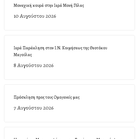
Μοναχική κουρά στην Ιερά Μονή Γόλας
10 Αυγούστου 2026
Ιερά Παράκληση στον Ι.Ν. Κοιμήσεως της Θεοτόκου
Μαγούλας
8 Αυγούστου 2026
Πρόσκληση προς τους Ομογενείς μας
7 Αυγούστου 2026