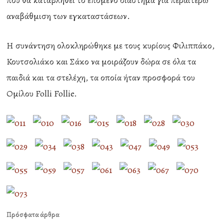
που θα καταβληθεί το επόμενο διάστημα για περαιτέρω
αναβάθμιση των εγκαταστάσεων.
Η συνάντηση ολοκληρώθηκε με τους κυρίους Φιλιππάκο,
Κουτσολιάκο και Σάκο να μοιράζουν δώρα σε όλα τα
παιδιά και τα στελέχη, τα οποία ήταν προσφορά του
Ομίλου Folli Follie.
Πρόσφατα άρθρα