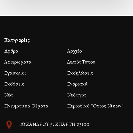
Κατηγορίες
Άρθρα
Αρχείο
Αφιερώματα
Δελτία Τύπου
Εγκύκλιοι
Εκδηλώσεις
Εκδόσεις
Ενοριακά
Νέα
Νεότητα
Πνευματικά Θέματα
Περιοδικό “Όσιος Νίκων”
ΛΥΣΑΝΔΡΟΥ 5, ΣΠΑΡΤΗ 23100