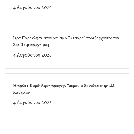
4 Αυγούστου 2026
Ιερά Παράκληση στον οικισμό Κατσαρού προεξάρχοντος του
Σεβ Ποιμενάρχη μας
4 Αυγούστου 2026
Η πρώτη Παράκληση προς την Υπεραγία Θεοτόκο στην Ι.Μ.
Καστρίου
4 Αυγούστου 2026