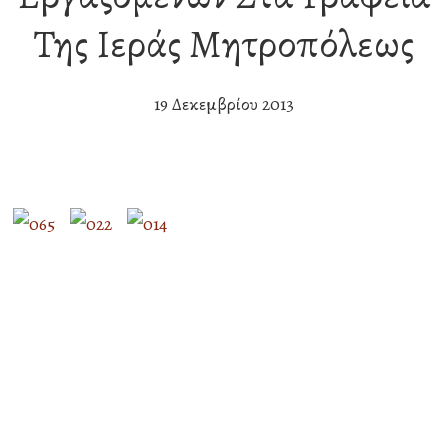
Της Ιεράς Μητροπόλεως
19 Δεκεμβρίου 2013