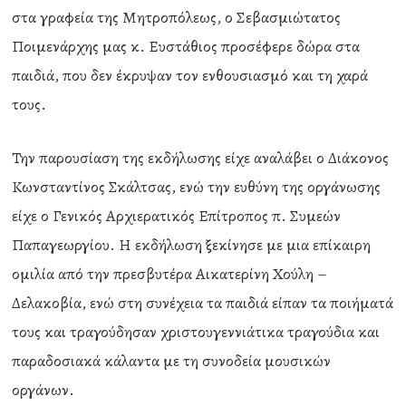
στα γραφεία της Μητροπόλεως, ο Σεβασμιώτατος
Ποιμενάρχης μας κ. Ευστάθιος προσέφερε δώρα στα
παιδιά, που δεν έκρυψαν τον ενθουσιασμό και τη χαρά
τους.
Την παρουσίαση της εκδήλωσης είχε αναλάβει ο Διάκονος
Κωνσταντίνος Σκάλτσας, ενώ την ευθύνη της οργάνωσης
είχε ο Γενικός Αρχιερατικός Επίτροπος π. Συμεών
Παπαγεωργίου. Η εκδήλωση ξεκίνησε με μια επίκαιρη
ομιλία από την πρεσβυτέρα Αικατερίνη Χούλη –
Δελακοβία, ενώ στη συνέχεια τα παιδιά είπαν τα ποιήματά
τους και τραγούδησαν χριστουγεννιάτικα τραγούδια και
παραδοσιακά κάλαντα με τη συνοδεία μουσικών
οργάνων.