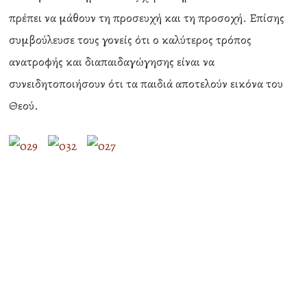
πρέπει να μάθουν τη προσευχή και τη προσοχή. Επίσης
συμβούλευσε τους γονείς ότι ο καλύτερος τρόπος
ανατροφής και διαπαιδαγώγησης είναι να
συνειδητοποιήσουν ότι τα παιδιά αποτελούν εικόνα του
Θεού.