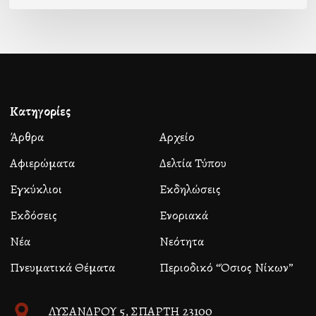
Κατηγορίες
Άρθρα
Αρχείο
Αφιερώματα
Δελτία Τύπου
Εγκύκλιοι
Εκδηλώσεις
Εκδόσεις
Ενοριακά
Νέα
Νεότητα
Πνευματικά Θέματα
Περιοδικό “Όσιος Νίκων”
ΛΥΣΑΝΔΡΟΥ 5, ΣΠΑΡΤΗ 23100