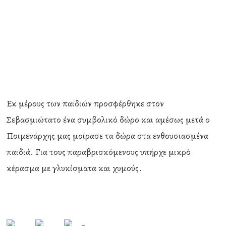
Εκ μέρους των παιδιών προσφέρθηκε στον
Σεβασμιώτατο ένα συμβολικό δώρο και αμέσως μετά ο
Ποιμενάρχης μας μοίρασε τα δώρα στα ενθουσιασμένα
παιδιά. Για τους παραβρισκόμενους υπήρχε μικρό
κέρασμα με γλυκίσματα και χυμούς.