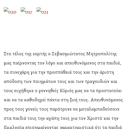
Στο τέλος της εορτής ο Σεβασμιώτατος Μητροπολίτης
μας παίρνοντας τον λόγο και απευθυνόμενος στα παιδιά,
τα συνεχάρη για την προσπάθειά τους και την άριστη
απόδοση των ποιημάτων τους και των τραγουδιών και
τους ευχήθηκε ο γεννηθείς Κύριός μας να τα προστατεύει
και να τα καθοδηγεί πάντα στη ζωή τους. Απευθυνόμενος
προς τους γονείς τους παρότρυνε να μεταλαμπαδεύσουν
στα παιδιά τους την αγάπη τους για τον Χριστό και την
Εκκλησία επισημαίνοντας χαρακτηριστικά ότι τα παιδιά