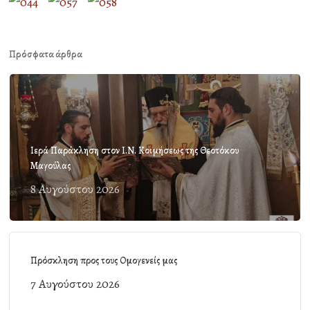
Πρόσφατα άρθρα
Ιερά Παράκληση στον Ι.Ν. Κοιμήσεως της Θεοτόκου
Μαγούλας
8 Αυγούστου 2026
Πρόσκληση προς τους Ομογενείς μας
7 Αυγούστου 2026