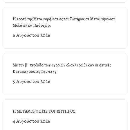
Η εορτή της Μεταμορφώσεως του Σωτήρος σε Μεταμόρφωση
Μολάων και Ανθοχώρι
6 Αυγούστου 2026
Με την β΄ περίοδο των αγοριών ολοκληρώθηκαν οι φετινές
Κατασκηνώσεις Ταϋγέτης
5 Αυγούστου 2026
Η ΜΕΤΑΜΟΡΦΩΣΙΣ ΤΟΥ ΣΩΤΗΡΟΣ
4 Αυγούστου 2026