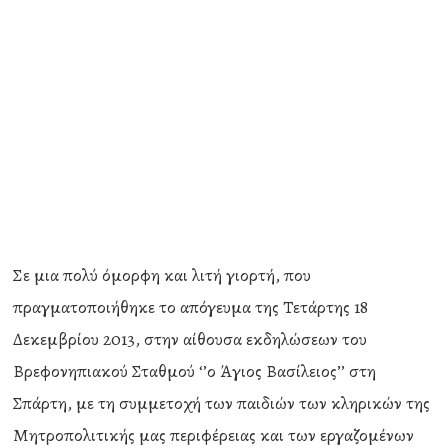
Σε μια πολύ όμορφη και λιτή γιορτή, που
πραγματοποιήθηκε το απόγευμα της Τετάρτης 18
Δεκεμβρίου 2013, στην αίθουσα εκδηλώσεων του
Βρεφονηπιακού Σταθμού ‘’ο Άγιος Βασίλειος’’ στη
Σπάρτη, με τη συμμετοχή των παιδιών των κληρικών της
Μητροπολιτικής μας περιφέρειας και των εργαζομένων