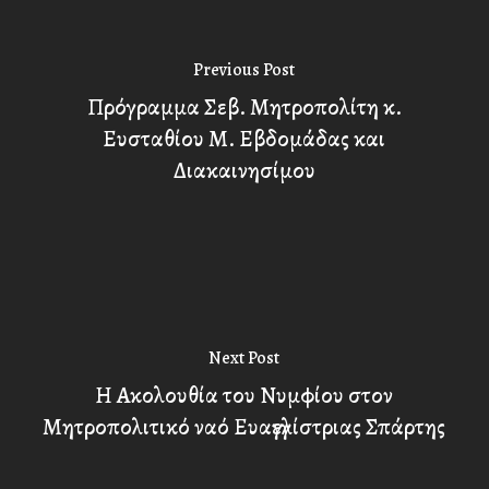
Previous Post
Πρόγραμμα Σεβ. Μητροπολίτη κ.
Ευσταθίου Μ. Εβδομάδας και
Διακαινησίμου
Next Post
Η Ακολουθία του Νυμφίου στον
Μητροπολιτικό ναό Ευαγγελίστριας Σπάρτης