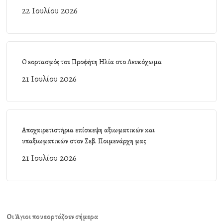
22 Ιουλίου 2026
Ο εορτασμός του Προφήτη Ηλία στο Λευκόχωμα
21 Ιουλίου 2026
Αποχαιρετιστήρια επίσκεψη αξιωματικών και
υπαξιωματικών στον Σεβ. Ποιμενάρχη μας
21 Ιουλίου 2026
Οι Άγιοι που εορτάζουν σήμερα