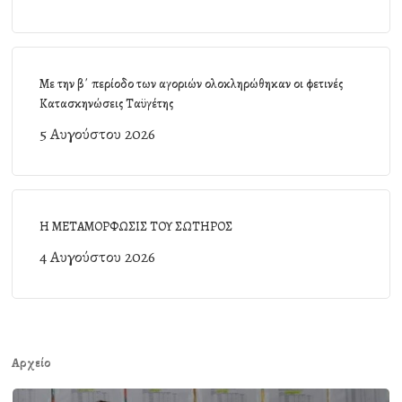
Με την β΄ περίοδο των αγοριών ολοκληρώθηκαν οι φετινές
Κατασκηνώσεις Ταϋγέτης
5 Αυγούστου 2026
Η ΜΕΤΑΜΟΡΦΩΣΙΣ ΤΟΥ ΣΩΤΗΡΟΣ
4 Αυγούστου 2026
Αρχείο