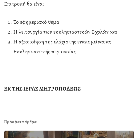
Επιτροπή θα είναι:
Το εφημεριακό θέμα
Η λειτουργία των εκκλησιαστικών Σχολών και
Η αξιοποίηση της ελάχιστης εναπομείνασας
Εκκλησιαστικής περιουσίας.
ΕΚ ΤΗΣ ΙΕΡΑΣ ΜΗΤΡΟΠΟΛΕΩΣ
Πρόσφατα άρθρα