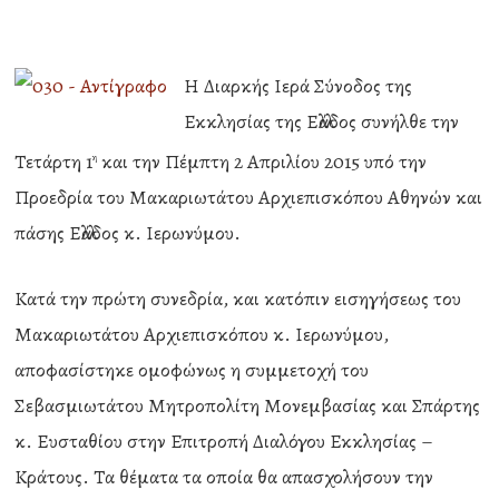
Η Διαρκής Ιερά Σύνοδος της
Εκκλησίας της Ελλάδος συνήλθε την
Τετάρτη 1
και την Πέμπτη 2 Απριλίου 2015 υπό την
η
Προεδρία του Μακαριωτάτου Αρχιεπισκόπου Αθηνών και
πάσης Ελλάδος κ. Ιερωνύμου.
Κατά την πρώτη συνεδρία, και κατόπιν εισηγήσεως του
Μακαριωτάτου Αρχιεπισκόπου κ. Ιερωνύμου,
αποφασίστηκε ομοφώνως η συμμετοχή του
Σεβασμιωτάτου Μητροπολίτη Μονεμβασίας και Σπάρτης
κ. Ευσταθίου στην Επιτροπή Διαλόγου Εκκλησίας –
Κράτους. Τα θέματα τα οποία θα απασχολήσουν την