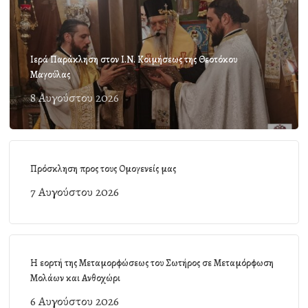
Ιερά Παράκληση στον Ι.Ν. Κοιμήσεως της Θεοτόκου
Μαγούλας
8 Αυγούστου 2026
Πρόσκληση προς τους Ομογενείς μας
7 Αυγούστου 2026
Η εορτή της Μεταμορφώσεως του Σωτήρος σε Μεταμόρφωση
Μολάων και Ανθοχώρι
6 Αυγούστου 2026