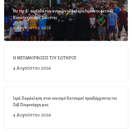
Με την β΄ περίοδο των αγοριών ολοκληρώθηκαν οι φετινές
Κατασκηνώσεις Ταϋγέτης
5 Αυγούστου 2026
Η ΜΕΤΑΜΟΡΦΩΣΙΣ ΤΟΥ ΣΩΤΗΡΟΣ
4 Αυγούστου 2026
Ιερά Παράκληση στον οικισμό Κατσαρού προεξάρχοντος του
Σεβ Ποιμενάρχη μας
4 Αυγούστου 2026