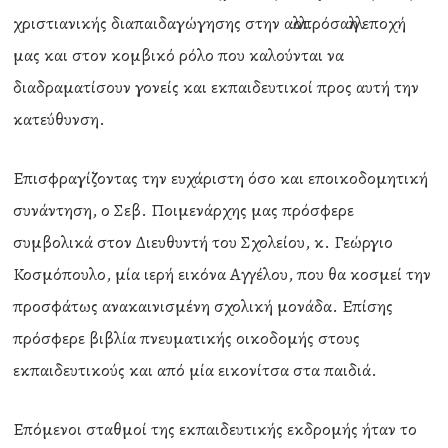
χριστιανικής διαπαιδαγώγησης στην αλλοπρόσαλλη εποχή
μας και στον κομβικό ρόλο που καλούνται να
διαδραματίσουν γονείς και εκπαιδευτικοί προς αυτή την
κατεύθυνση.
Επισφραγίζοντας την ευχάριστη όσο και εποικοδομητική
συνάντηση, ο Σεβ. Ποιμενάρχης μας πρόσφερε
συμβολικά στον Διευθυντή του Σχολείου, κ. Γεώργιο
Κοσμόπουλο, μία ιερή εικόνα Αγγέλου, που θα κοσμεί την
προσφάτως ανακαινισμένη σχολική μονάδα. Επίσης
πρόσφερε βιβλία πνευματικής οικοδομής στους
εκπαιδευτικούς και από μία εικονίτσα στα παιδιά.
Επόμενοι σταθμοί της εκπαιδευτικής εκδρομής ήταν το