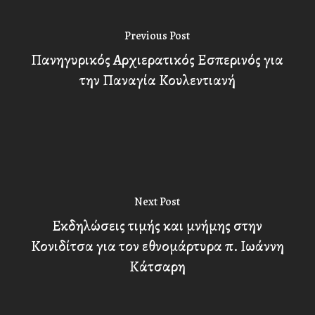
Previous Post
Πανηγυρικός Αρχιερατικός Εσπερινός για
την Παναγία Κουλεντιανή
Next Post
Εκδηλώσεις τιμής και μνήμης στην
Κονιδίτσα για τον εθνομάρτυρα π. Ιωάννη
Κάτσαρη