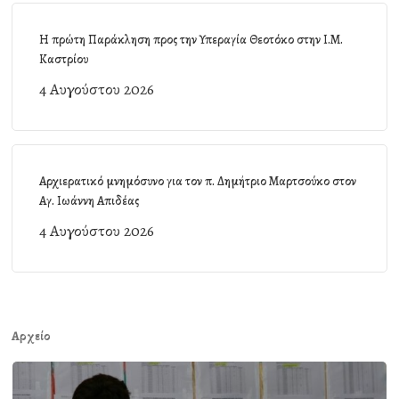
Η πρώτη Παράκληση προς την Υπεραγία Θεοτόκο στην Ι.Μ.
Καστρίου
4 Αυγούστου 2026
Αρχιερατικό μνημόσυνο για τον π. Δημήτριο Μαρτσούκο στον
Αγ. Ιωάννη Απιδέας
4 Αυγούστου 2026
Αρχείο