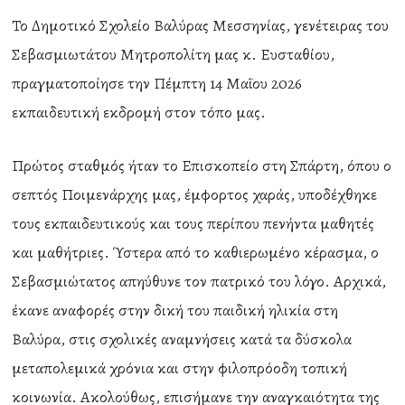
Το Δημοτικό Σχολείο Βαλύρας Μεσσηνίας, γενέτειρας του
Σεβασμιωτάτου Μητροπολίτη μας κ. Ευσταθίου,
πραγματοποίησε την Πέμπτη 14 Μαΐου 2026
εκπαιδευτική εκδρομή στον τόπο μας.
Πρώτος σταθμός ήταν το Επισκοπείο στη Σπάρτη, όπου ο
σεπτός Ποιμενάρχης μας, έμφορτος χαράς, υποδέχθηκε
τους εκπαιδευτικούς και τους περίπου πενήντα μαθητές
και μαθήτριες. Ύστερα από το καθιερωμένο κέρασμα, ο
Σεβασμιώτατος απηύθυνε τον πατρικό του λόγο. Αρχικά,
έκανε αναφορές στην δική του παιδική ηλικία στη
Βαλύρα, στις σχολικές αναμνήσεις κατά τα δύσκολα
μεταπολεμικά χρόνια και στην φιλοπρόοδη τοπική
κοινωνία. Ακολούθως, επισήμανε την αναγκαιότητα της