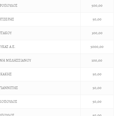
ΡΟΠΟΥΛΟΣ
500,00
ΝΤΖΕΡΗΣ
50,00
ΝΤΑΚΟΥ
300,00
ΚΑΣ Α.Ε.
5000,00
ΡΙΝΗ ΜΕΛΗΣΣΙΑΝΟΥ
100,00
ΕΚΑΚΗΣ
50,00
ΓΙΑΝΝΙΤΗΣ
50,00
ΚΟΠΟΥΛΟΣ
50,00
ΟΠΟΥΛΟΣ
50,00