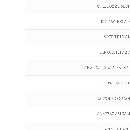
ΧΡΗΣΤΟΣ ΔΗΜΗΤ
ΕΥΣΤΡΑΤΙΟΣ ΛΙ
ΜΥΡΣΙΝΗ ΚΟ
ΟΙΝΟΠΟΙΕΙΟ ΔΟΥ
ΠΑΝΑΓΙΩΤΗΣ κ΄ ΑΙΚΑΤΕ
ΓΕΡΑΣΙΜΟΣ Λ
ΕΛΕΥΘΕΡΙΟΣ ΒΛΟ
ΑΝΔΡΕΑΣ ΑΣΗΜΑ
ΙΩΑΝΝΗΣ ΠΑΝ