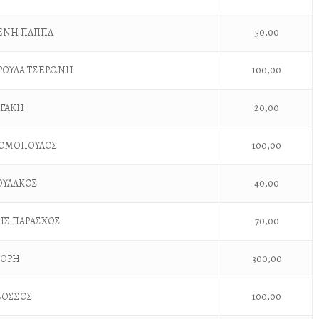
ΛΕΝΗ ΠΑΠΠΑ
50,00
ΥΡΟΥΛΑ ΤΣΕΡΩΝΗ
100,00
ΑΓΑΚΗ
20,00
ΝΟΜΟΠΟΥΛΟΣ
100,00
ΟΥΛΑΚΟΣ
40,00
ΗΣ ΠΑΡΑΣΧΟΣ
70,00
ΚΟΡΗ
300,00
ΒΟΣΣΟΣ
100,00