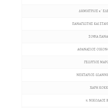
ΔΗΜΗΤΡΙΟΣ κ΄ Ε
ΠΑΝΑΓΙΩΤΗΣ ΚΑΙ ΣΤΑ
ΣΟΦΙΑ ΠΑΝ
ΑΘΑΝΑΣΙΟΣ ΟΙΚΟ
ΓΕΩΡΓΙΟΣ ΜΑΡ
ΝΕΚΤΑΡΙΟΣ-ΙΩΑΝΝ
ΧΑΡΗ ΚΟΚ
π. ΝΙΚΟΛΑΟΣ 