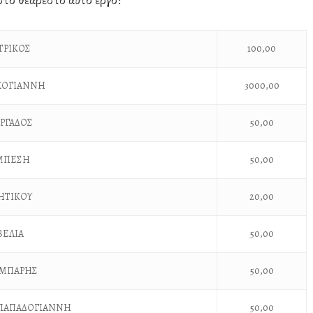
ΤΡΙΚΟΣ
100,00
ΧΟΓΙΑΝΝΗ
3000,00
ΡΓΑΔΟΣ
50,00
ΕΜΠΕΣΗ
50,00
ΗΤΙΚΟΥ
20,00
ΒΕΛΙΑ
50,00
ΑΜΠΑΡΗΣ
50,00
Α ΠΑΠΑΔΟΓΙΑΝΝΗ
50,00