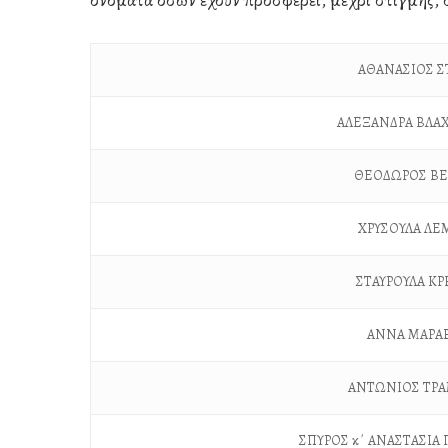
ΑΘΑΝΑΣΙΟΣ Σ
ΑΛΕΞΑΝΔΡΑ ΒΛΑ
ΘΕΟΔΩΡΟΣ ΒΕ
ΧΡΥΣΟΥΛΑ Λ
ΣΤΑΥΡΟΥΛΑ ΚΡ
ΑΝΝΑ ΜΑΡΑ
ΑΝΤΩΝΙΟΣ ΤΡ
ΣΠΥΡΟΣ κ΄ ΑΝΑΣΤΑΣΙ