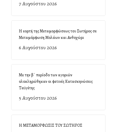
7 Αυγούστου 2026
Η εορτή της Μεταμορφώσεως του Σωτήρος σε
Μεταμόρφωση Μολάων και Ανθοχώρι
6 Αυγούστου 2026
Με την β΄ περίοδο των αγοριών
ολοκληρώθηκαν οι φετινές Κατασκηνώσεις
Ταϋγέτης
5 Αυγούστου 2026
Η ΜΕΤΑΜΟΡΦΩΣΙΣ ΤΟΥ ΣΩΤΗΡΟΣ