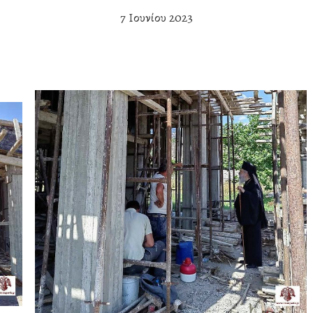
7 Ιουνίου 2023