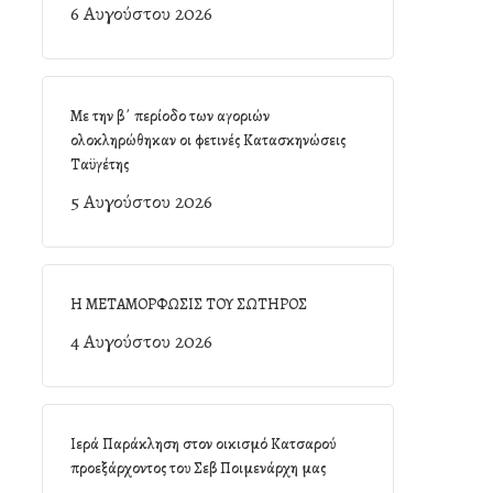
6 Αυγούστου 2026
Με την β΄ περίοδο των αγοριών
ολοκληρώθηκαν οι φετινές Κατασκηνώσεις
Ταϋγέτης
5 Αυγούστου 2026
Η ΜΕΤΑΜΟΡΦΩΣΙΣ ΤΟΥ ΣΩΤΗΡΟΣ
4 Αυγούστου 2026
Ιερά Παράκληση στον οικισμό Κατσαρού
προεξάρχοντος του Σεβ Ποιμενάρχη μας