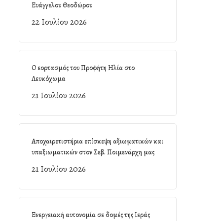
Ευάγγελου Θεοδώρου
22 Ιουλίου 2026
Ο εορτασμός του Προφήτη Ηλία στο
Λευκόχωμα
21 Ιουλίου 2026
Αποχαιρετιστήρια επίσκεψη αξιωματικών και
υπαξιωματικών στον Σεβ. Ποιμενάρχη μας
21 Ιουλίου 2026
Ενεργειακή αυτονομία σε δομές της Ιεράς