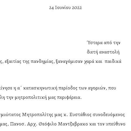
24 Ιουνίου 2022
Ύστερα από την
διετή αναστολή
 εξαιτίας της πανδημίας, ξαναγέμισαν χαρά και παιδικά
εκίνησε η α΄ κατασκηνωτική περίοδος των αγοριών, που
 όλη την μητροπολιτική μας περιφέρεια.
ασμιώτατος Μητροπολίτης μας κ. Ευστάθιος συνοδευόμενος
μας, Πανοσ. Αρχ. Θεόφιλο Μαντζαβρακο και τον υπεύθυνο