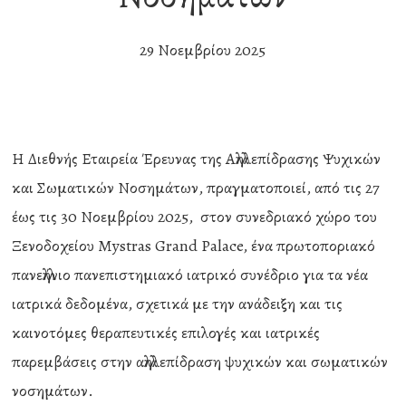
29 Νοεμβρίου 2025
Η Διεθνής Εταιρεία Έρευνας της Αλληλεπίδρασης Ψυχικών
και Σωματικών Νοσημάτων, πραγματοποιεί, από τις 27
έως τις 30 Νοεμβρίου 2025, στον συνεδριακό χώρο του
Ξενοδοχείου Mystras Grand Palace, ένα πρωτοποριακό
πανελλήνιο πανεπιστημιακό ιατρικό συνέδριο για τα νέα
ιατρικά δεδομένα, σχετικά με την ανάδειξη και τις
καινοτόμες θεραπευτικές επιλογές και ιατρικές
παρεμβάσεις στην αλληλεπίδραση ψυχικών και σωματικών
νοσημάτων.