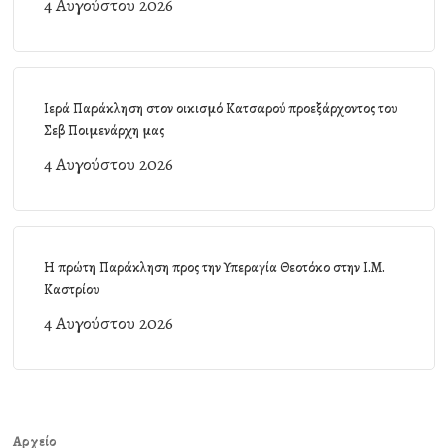
4 Αυγούστου 2026
Ιερά Παράκληση στον οικισμό Κατσαρού προεξάρχοντος του
Σεβ Ποιμενάρχη μας
4 Αυγούστου 2026
Η πρώτη Παράκληση προς την Υπεραγία Θεοτόκο στην Ι.Μ.
Καστρίου
4 Αυγούστου 2026
Αρχείο