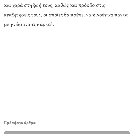
και χαρά στη ζωή τους, καθώς και πρόοδο στις
αναζητήσεις τους, οι οποίες θα πρέπει να κινούνται πάντα
με γνώμονα την αρετή.
Πρόσφατα άρθρα