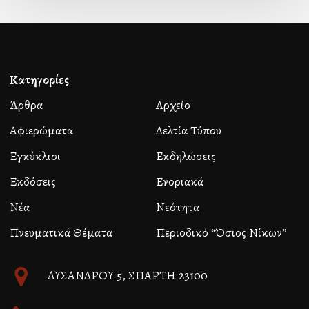
Κατηγορίες
Άρθρα
Αρχείο
Αφιερώματα
Δελτία Τύπου
Εγκύκλιοι
Εκδηλώσεις
Εκδόσεις
Ενοριακά
Νέα
Νεότητα
Πνευματικά Θέματα
Περιοδικό “Όσιος Νίκων”
ΛΥΣΑΝΔΡΟΥ 5, ΣΠΑΡΤΗ 23100