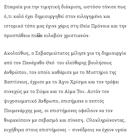
Εταιρεία για την τιμητική διάκριση, ωστόσο τόνισε πως
ό,τι καλό έχει δημιουργηθεί στον ευλογημένο και
ιστορικό τόπο μας έγινε χάρις στη Θεία Πρόνοια και την
προσπάθεια πολλών ευλαβών χριστιανών.
Ακολούθως, ο Σεβασμιώτατος μίλησε για τη δημιουργία
από τον Πανάγαθο Θεό του ελεύθερης βουλήσεως
Ανθρώπου, τον οποίο καθάρισε με το Μυστήριο της
Βαπτίσεως, έχρισε με το Άγιο Χρίσμα και τον τρέφει
συνεχώς με το Σώμα και το Αίμα Του. Αυτόν τον
ψυχοσωματικό Άνθρωπο, επισήμανε ο σεπτός
Ποιμενάρχης μας, οι επιστήμονες οφείλουν να τον
θωρακίσουν με σεβασμό και σύνεση. Ολοκληρώνοντας,
ευχήθηκε στους επιστήμονες – συνέδρους να έχουν υγεία