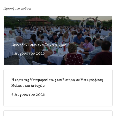
Πρόσφατα άρθρα
Πρόσκληση προς τους Ομογενείς μας
7 Αυγούστου 2026
Η εορτή της Μεταμορφώσεως του Σωτήρος σε Μεταμόρφωση
Μολάων και Ανθοχώρι
6 Αυγούστου 2026