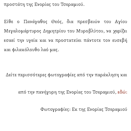
προστάτη της Ενορίας του Τσεραμιού.
Είθε ο Πανάγαθος Θεός, δια πρεσβειών του Αγίου
Μεγαλομάρτυρος Δημητρίου του Μυροβλύτου, να χαρίζει
εσαεί την υγεία και να προστατεύει πάντοτε τον ευσεβή
και φιλακόλουθο λαό μας.
Δείτε περισσότερες φωτογραφίες από την παράκληση και
από την πανήγυρη της Ενορίας του Τσεραμιού,
εδώ:
Φωτογραφίες: Εκ της Ενορίας Τσεραμιού