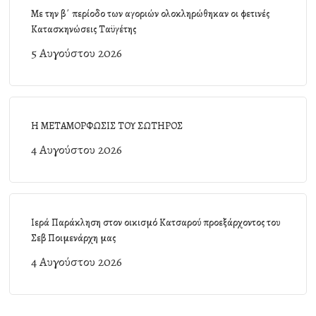
Με την β΄ περίοδο των αγοριών ολοκληρώθηκαν οι φετινές
Κατασκηνώσεις Ταϋγέτης
5 Αυγούστου 2026
Η ΜΕΤΑΜΟΡΦΩΣΙΣ ΤΟΥ ΣΩΤΗΡΟΣ
4 Αυγούστου 2026
Ιερά Παράκληση στον οικισμό Κατσαρού προεξάρχοντος του
Σεβ Ποιμενάρχη μας
4 Αυγούστου 2026