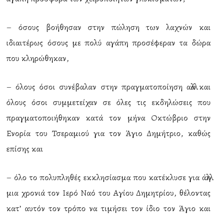
– όσους βοήθησαν στην πώληση των λαχνών και
ιδιαιτέρως όσους με πολύ αγάπη προσέφεραν τα δώρα
που κληρώθηκαν,
– όλους όσοι συνέβαλαν στην πραγματοποίηση αλλά και
όλους όσοι συμμετείχαν σε όλες τις εκδηλώσεις που
πραγματοποιήθηκαν κατά τον μήνα Οκτώβριο στην
Ενορία του Τσεραμιού για τον Άγιο Δημήτριο, καθώς
επίσης και
– όλο το πολυπληθές εκκλησίασμα που κατέκλυσε για άλλη
μια χρονιά τον Ιερό Ναό του Αγίου Δημητρίου, θέλοντας
κατ’ αυτόν τον τρόπο να τιμήσει τον ίδιο τον Άγιο και