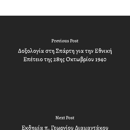
Previous Post
Δοξολογία στη Σπάρτη για την Εθνική
Επέτειο της 28ης Οκτωβρίου 1940
Next Post
Εκδημία π. Γεωργίου Διαμαντάκου