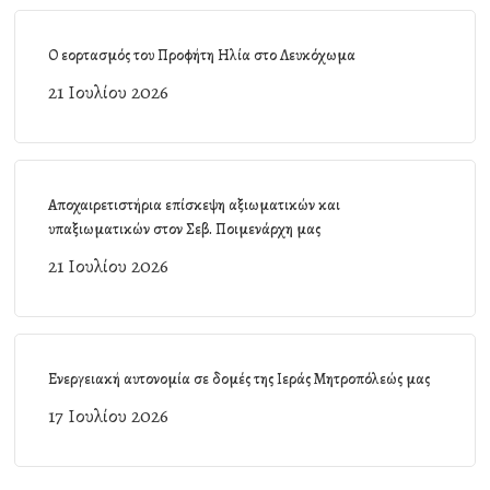
Ο εορτασμός του Προφήτη Ηλία στο Λευκόχωμα
21 Ιουλίου 2026
Αποχαιρετιστήρια επίσκεψη αξιωματικών και
υπαξιωματικών στον Σεβ. Ποιμενάρχη μας
21 Ιουλίου 2026
Ενεργειακή αυτονομία σε δομές της Ιεράς Μητροπόλεώς μας
17 Ιουλίου 2026